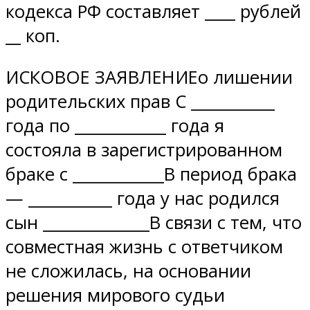
кодекса РФ составляет ____ рублей
__ коп.
ИСКОВОЕ ЗАЯВЛЕНИЕо лишении
родительских прав С ___________
года по ____________ года я
состояла в зарегистрированном
браке с ____________В период брака
— ___________ года у нас родился
сын ______________В связи с тем, что
совместная жизнь с ответчиком
не сложилась, на основании
решения мирового судьи