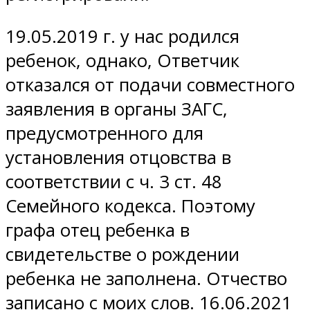
19.05.2019 г. у нас родился
ребенок, однако, Ответчик
отказался от подачи совместного
заявления в органы ЗАГС,
предусмотренного для
установления отцовства в
соответствии с ч. 3 ст. 48
Семейного кодекса. Поэтому
графа отец ребенка в
свидетельстве о рождении
ребенка не заполнена. Отчество
записано с моих слов. 16.06.2021