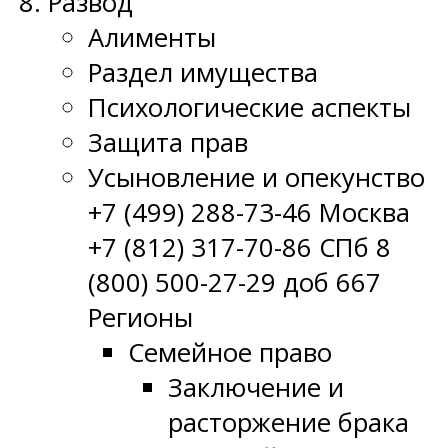
Развод
Алименты
Раздел имущества
Психологические аспекты
Защита прав
Усыновление и опекунство
+7 (499) 288-73-46 Москва
+7 (812) 317-70-86 СПб 8
(800) 500-27-29 доб 667
Регионы
Семейное право
Заключение и
расторжение брака