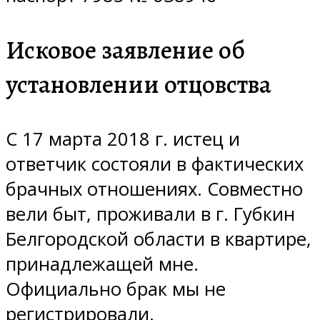
Исковое заявление об
установлении отцовства
С 17 марта 2018 г. истец и
ответчик состояли в фактических
брачных отношениях. Совместно
вели быт, проживали в г. Губкин
Белгородской области в квартире,
принадлежащей мне.
Официально брак мы не
регистрировали.