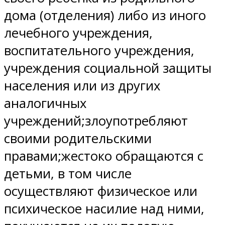
дома (отделения) либо из иного
лечебного учреждения,
воспитательного учреждения,
учреждения социальной защиты
населения или из других
аналогичных
учреждений;злоупотребляют
своими родительскими
правами;жестоко обращаются с
детьми, в том числе
осуществляют физическое или
психическое насилие над ними,