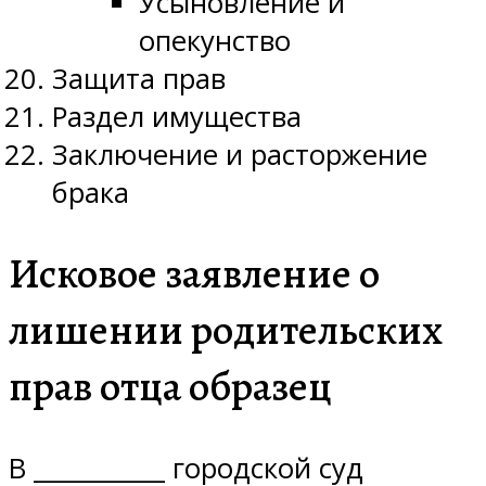
Усыновление и
опекунство
Защита прав
Раздел имущества
Заключение и расторжение
брака
Исковое заявление о
лишении родительских
прав отца образец
В ___________ городской суд