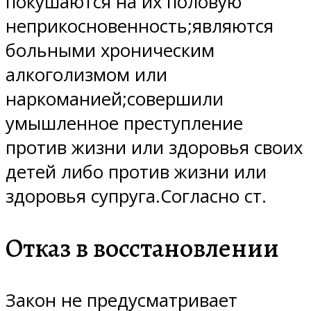
покушаются на их половую
неприкосновенность;являются
больными хроническим
алкоголизмом или
наркоманией;совершили
умышленное преступление
против жизни или здоровья своих
детей либо против жизни или
здоровья супруга.Согласно ст.
Отказ в восстановлении
Закон не предусматривает