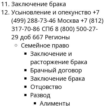
Заключение брака
Усыновление и опекунство +7
(499) 288-73-46 Москва +7 (812)
317-70-86 СПб 8 (800) 500-27-
29 доб 667 Регионы
Семейное право
Заключение и
расторжение брака
Брачный договор
Заключение брака
Отцовство
Развод
Алименты