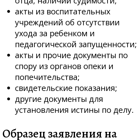
отца, наличии судимости;
акты из воспитательных
учреждений об отсутствии
ухода за ребенком и
педагогической запущенности;
акты и прочие документы по
спору из органов опеки и
попечительства;
свидетельские показания;
другие документы для
установления истины по делу.
Образец заявления на