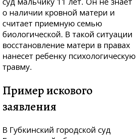
суд мальчику 11 лет. Он не знает
о наличии кровной матери и
считает приемную семью
биологической. В такой ситуации
восстановление матери в правах
нанесет ребенку психологическую
травму.
Пример искового
заявления
В Губкинский городской суд