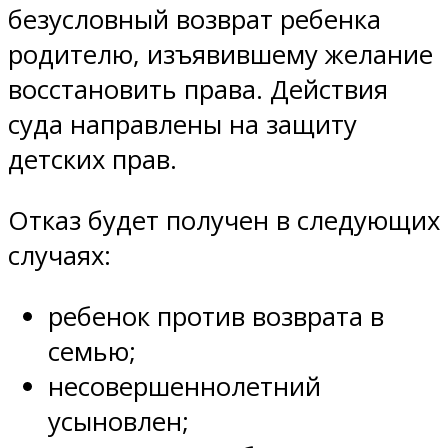
безусловный возврат ребенка
родителю, изъявившему желание
восстановить права. Действия
суда направлены на защиту
детских прав.
Отказ будет получен в следующих
случаях:
ребенок против возврата в
семью;
несовершеннолетний
усыновлен;