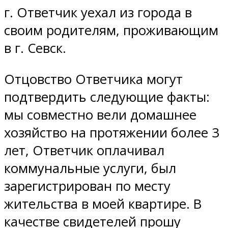
г. Ответчик уехал из города в
своим родителям, проживающим
в г. Севск.
Отцовство Ответчика могут
подтвердить следующие факты:
мы совместно вели домашнее
хозяйство на протяжении более 3
лет, Ответчик оплачивал
коммунальные услуги, был
зарегистрирован по месту
жительства в моей квартире. В
качестве свидетелей прошу