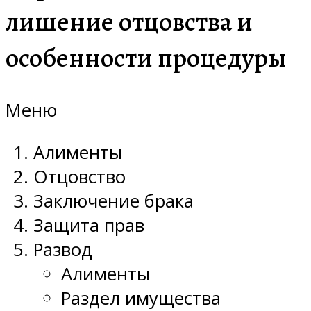
лишение отцовства и
особенности процедуры
Меню
Алименты
Отцовство
Заключение брака
Защита прав
Развод
Алименты
Раздел имущества