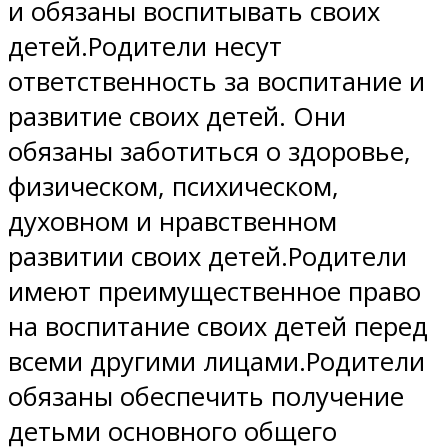
и обязаны воспитывать своих
детей.Родители несут
ответственность за воспитание и
развитие своих детей. Они
обязаны заботиться о здоровье,
физическом, психическом,
духовном и нравственном
развитии своих детей.Родители
имеют преимущественное право
на воспитание своих детей перед
всеми другими лицами.Родители
обязаны обеспечить получение
детьми основного общего