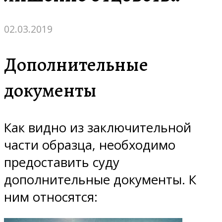
02.03.2019
Дополнительные
документы
Как видно из заключительной
части образца, необходимо
предоставить суду
дополнительные документы. К
ним относятся: