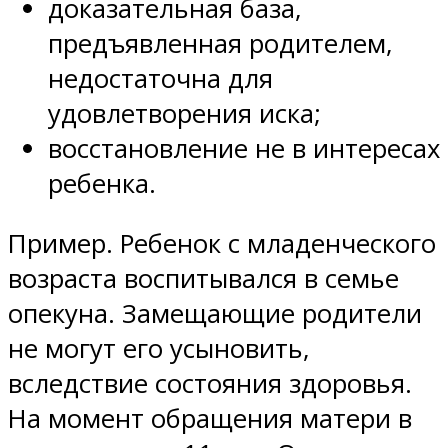
доказательная база,
предъявленная родителем,
недостаточна для
удовлетворения иска;
восстановление не в интересах
ребенка.
Пример. Ребенок с младенческого
возраста воспитывался в семье
опекуна. Замещающие родители
не могут его усыновить,
вследствие состояния здоровья.
На момент обращения матери в