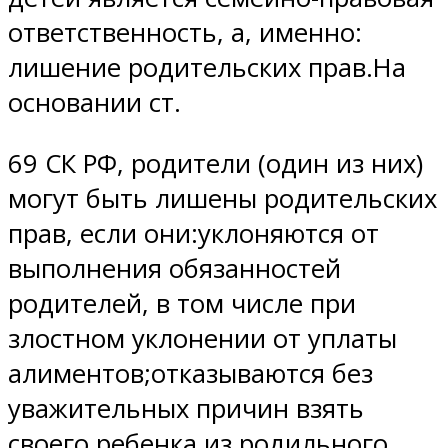
ответственность, а, именно:
лишение родительских прав.На
основании ст.
69 СК РФ, родители (один из них)
могут быть лишены родительских
прав, если они:уклоняются от
выполнения обязанностей
родителей, в том числе при
злостном уклонении от уплаты
алиментов;отказываются без
уважительных причин взять
своего ребенка из родильного