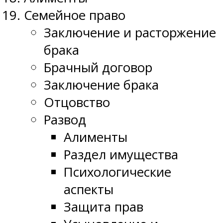
Семейное право
Заключение и расторжение
брака
Брачный договор
Заключение брака
Отцовство
Развод
Алименты
Раздел имущества
Психологические
аспекты
Защита прав