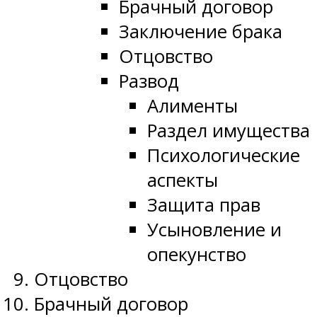
Брачный договор
Заключение брака
Отцовство
Развод
Алименты
Раздел имущества
Психологические
аспекты
Защита прав
Усыновление и
опекунство
Отцовство
Брачный договор