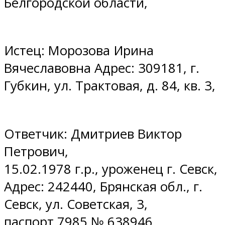
Белгородской области,
Истец: Морозова Ирина
Вячеславовна Адрес: 309181, г.
Губкин, ул. Трактовая, д. 84, кв. 3,
Ответчик: Дмитриев Виктор
Петрович,
15.02.1978 г.р., уроженец г. Севск,
Адрес: 242440, Брянская обл., г.
Севск, ул. Советская, 3,
паспорт 7985 № 638946