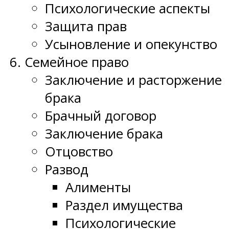
Психологические аспекты
Защита прав
Усыновление и опекунство
Семейное право
Заключение и расторжение
брака
Брачный договор
Заключение брака
Отцовство
Развод
Алименты
Раздел имущества
Психологические