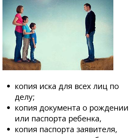
копия иска для всех лиц по
делу;
копия документа о рождении
или паспорта ребенка,
копия паспорта заявителя,