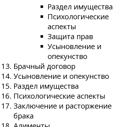
Раздел имущества
Психологические
аспекты
Защита прав
Усыновление и
опекунство
Брачный договор
Усыновление и опекунство
Раздел имущества
Психологические аспекты
Заключение и расторжение
брака
Алименты