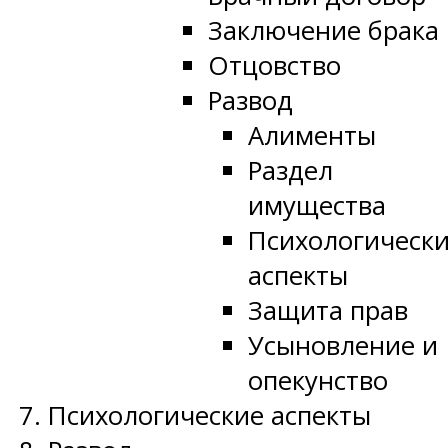
Заключение брака
Отцовство
Развод
Алименты
Раздел
имущества
Психологическ
аспекты
Защита прав
Усыновление и
опекунство
Психологические аспекты