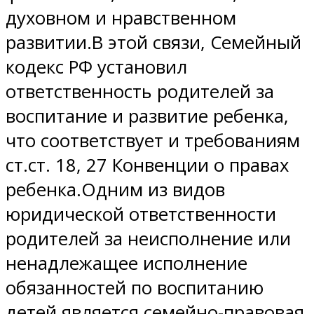
духовном и нравственном
развитии.В этой связи, Семейный
кодекс РФ установил
ответственность родителей за
воспитание и развитие ребенка,
что соответствует и требованиям
ст.ст. 18, 27 Конвенции о правах
ребенка.Одним из видов
юридической ответственности
родителей за неисполнение или
ненадлежащее исполнение
обязанностей по воспитанию
детей является семейно-правовая