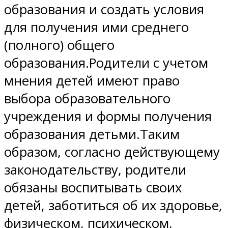
образования и создать условия
для получения ими среднего
(полного) общего
образования.Родители с учетом
мнения детей имеют право
выбора образовательного
учреждения и формы получения
образования детьми.Таким
образом, согласно действующему
законодательству, родители
обязаны воспитывать своих
детей, заботиться об их здоровье,
физическом, психическом,