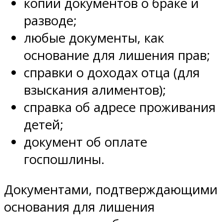
копии документов о браке и
разводе;
любые документы, как
основание для лишения прав;
справки о доходах отца (для
взыскания алиментов);
справка об адресе проживания
детей;
документ об оплате
госпошлины.
Документами, подтверждающими
основания для лишения