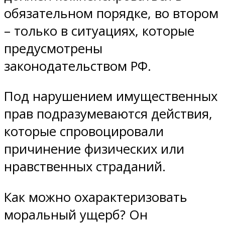
обязательном порядке, во втором
– только в ситуациях, которые
предусмотрены
законодательством РФ.
Под нарушением имущественных
прав подразумеваются действия,
которые спровоцировали
причинение физических или
нравственных страданий.
Как можно охарактеризовать
моральный ущерб? Он