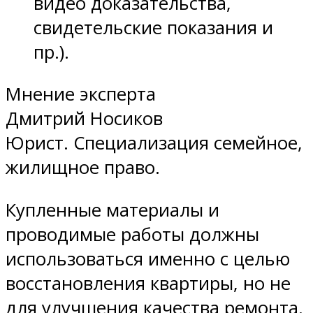
видео доказательства,
свидетельские показания и
пр.).
Мнение эксперта
Дмитрий Носиков
Юрист. Специализация семейное,
жилищное право.
Купленные материалы и
проводимые работы должны
использоваться именно с целью
восстановления квартиры, но не
для улучшения качества ремонта.