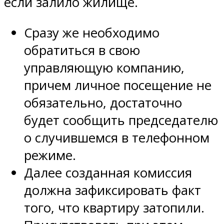
если залило жилище.
Сразу же необходимо
обратиться в свою
управляющую компанию,
причем личное посещение не
обязательно, достаточно
будет сообщить председателю
о случившемся в телефонном
режиме.
Далее созданная комиссия
должна зафиксировать факт
того, что квартиру затопили.