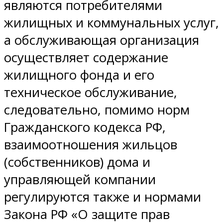
являются потребителями
жилищных и коммунальных услуг,
а обслуживающая организация
осуществляет содержание
жилищного фонда и его
техническое обслуживание,
следовательно, помимо норм
Гражданского кодекса РФ,
взаимоотношения жильцов
(собственников) дома и
управляющей компании
регулируются также и нормами
Закона РФ «О защите прав