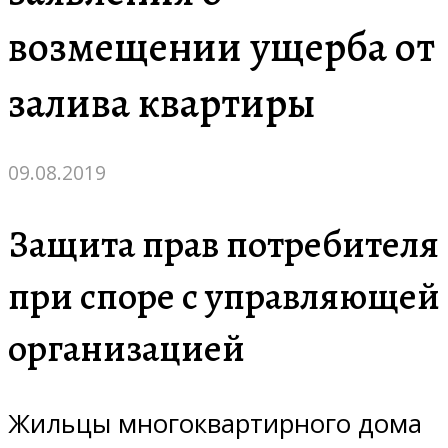
возмещении ущерба от
залива квартиры
09.08.2019
Защита прав потребителя
при споре с управляющей
организацией
Жильцы многоквартирного дома