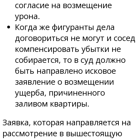
согласие на возмещение
урона.
Когда же фигуранты дела
договориться не могут и сосед
компенсировать убытки не
собирается, то в суд должно
быть направлено исковое
заявление о возмещении
ущерба, причиненного
заливом квартиры.
Заявка, которая направляется на
рассмотрение в вышестоящую