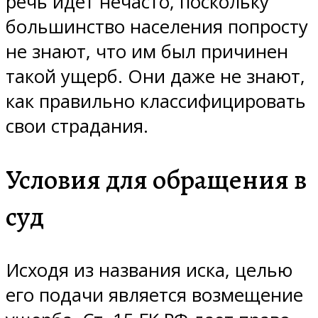
речь идет нечасто, поскольку
большинство населения попросту
не знают, что им был причинен
такой ущерб. Они даже не знают,
как правильно классифицировать
свои страдания.
Условия для обращения в
суд
Исходя из названия иска, целью
его подачи является возмещение