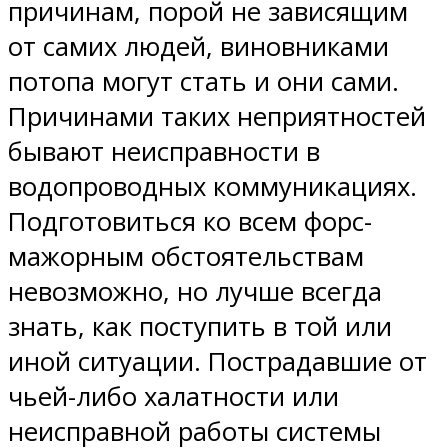
причинам, порой не зависящим
от самих людей, виновниками
потопа могут стать и они сами.
Причинами таких неприятностей
бывают неисправности в
водопроводных коммуникациях.
Подготовиться ко всем форс-
мажорным обстоятельствам
невозможно, но лучше всегда
знать, как поступить в той или
иной ситуации. Пострадавшие от
чьей-либо халатности или
неисправной работы системы