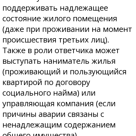
поддерживать надлежащее
состояние жилого помещения
(даже при проживании на момент
происшествия третьих лиц).
Также в роли ответчика может
выступать наниматель жилья
(проживающий и пользующийся
квартирой по договору
социального найма) или
управляющая компания (если
причины аварии связаны с
ненадлежащим содержанием
общего имущества).