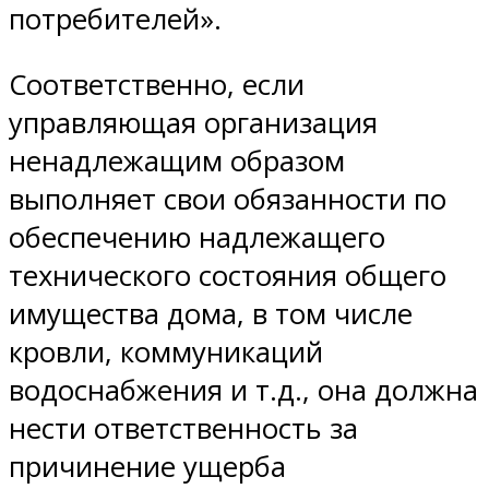
потребителей».
Соответственно, если
управляющая организация
ненадлежащим образом
выполняет свои обязанности по
обеспечению надлежащего
технического состояния общего
имущества дома, в том числе
кровли, коммуникаций
водоснабжения и т.д., она должна
нести ответственность за
причинение ущерба