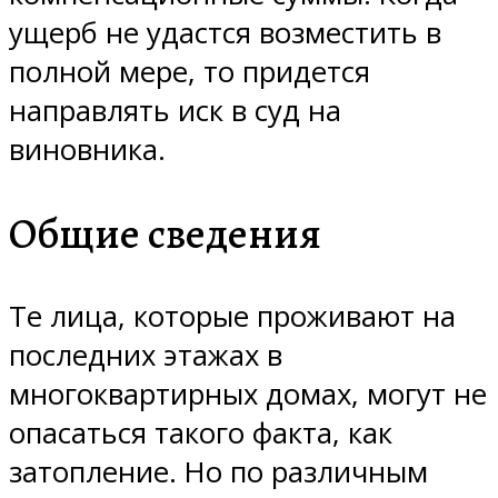
ущерб не удастся возместить в
полной мере, то придется
направлять иск в суд на
виновника.
Общие сведения
Те лица, которые проживают на
последних этажах в
многоквартирных домах, могут не
опасаться такого факта, как
затопление. Но по различным