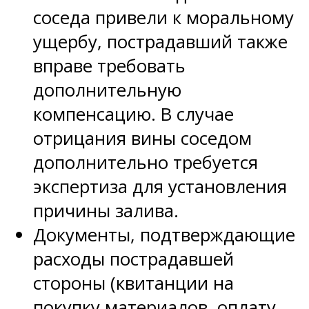
соседа привели к моральному
ущербу, пострадавший также
вправе требовать
дополнительную
компенсацию. В случае
отрицания вины соседом
дополнительно требуется
экспертиза для установления
причины залива.
Документы, подтверждающие
расходы пострадавшей
стороны (квитанции на
покупку материалов, оплату