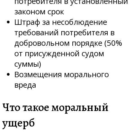
потребителя в установленный
законом срок
Штраф за несоблюдение
требований потребителя в
добровольном порядке (50%
от присужденной судом
суммы)
Возмещения морального
вреда
Что такое моральный
ущерб