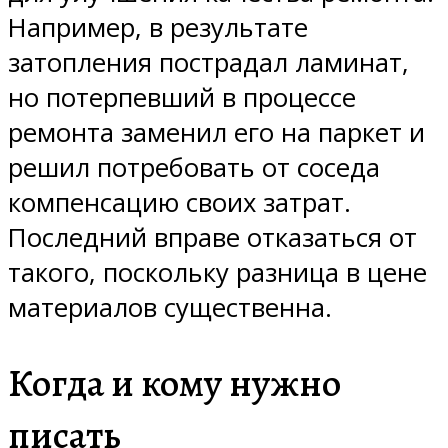
Например, в результате
затопления пострадал ламинат,
но потерпевший в процессе
ремонта заменил его на паркет и
решил потребовать от соседа
компенсацию своих затрат.
Последний вправе отказаться от
такого, поскольку разница в цене
материалов существенна.
Когда и кому нужно
писать