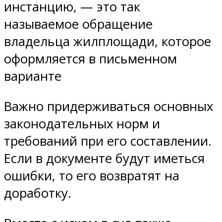
инстанцию, — это так
называемое обращение
владельца жилплощади, которое
оформляется в письменном
варианте
Важно придерживаться основных
законодательных норм и
требований при его составлении.
Если в документе будут иметься
ошибки, то его возвратят на
доработку.