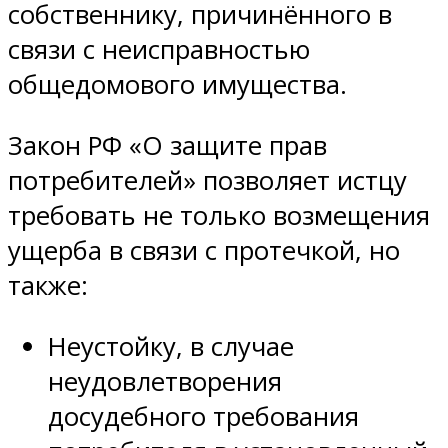
собственнику, причинённого в
связи с неисправностью
общедомового имущества.
Закон РФ «О защите прав
потребителей» позволяет истцу
требовать не только возмещения
ущерба в связи с протечкой, но
также:
Неустойку, в случае
неудовлетворения
досудебного требования