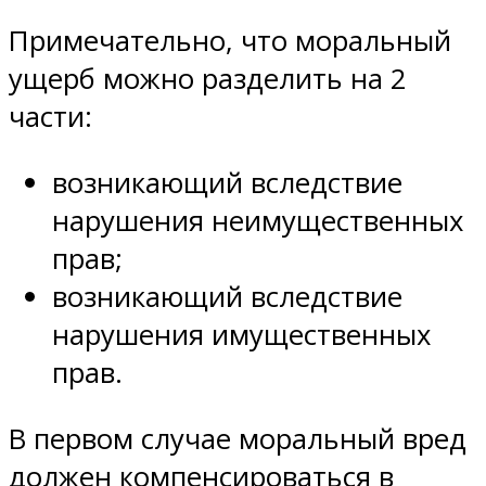
Примечательно, что моральный
ущерб можно разделить на 2
части:
возникающий вследствие
нарушения неимущественных
прав;
возникающий вследствие
нарушения имущественных
прав.
В первом случае моральный вред
должен компенсироваться в