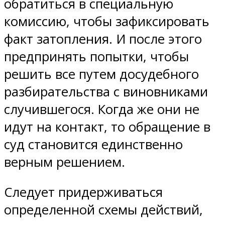
обратиться в специальную
комиссию, чтобы зафиксировать
факт затопления. И после этого
предпринять попытки, чтобы
решить все путем досудебного
разбирательства с виновниками
случившегося. Когда же они не
идут на контакт, то обращение в
суд становится единственно
верным решением.
Следует придерживаться
определенной схемы действий,