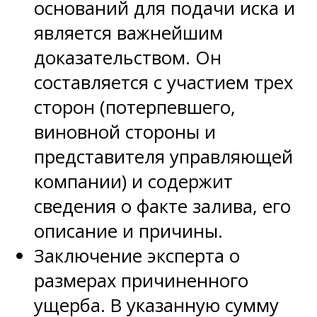
оснований для подачи иска и
является важнейшим
доказательством. Он
составляется с участием трех
сторон (потерпевшего,
виновной стороны и
представителя управляющей
компании) и содержит
сведения о факте залива, его
описание и причины.
Заключение эксперта о
размерах причиненного
ущерба. В указанную сумму