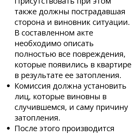
Присутствовать при этом
также должны пострадавшая
сторона и виновник ситуации.
В составленном акте
необходимо описать
полностью все повреждения,
которые появились в квартире
в результате ее затопления.
Комиссия должна установить
лиц, которые виновны в
случившемся, и саму причину
затопления.
После этого производится