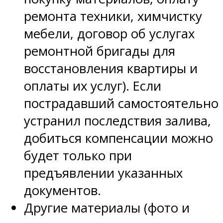
ремонта техники, химчистку
мебели, договор об услугах
ремонтной бригады для
восстановления квартиры и
оплаты их услуг). Если
пострадавший самостоятельно
устранил последствия залива,
добиться компенсации можно
будет только при
предъявлении указанных
документов.
Другие материалы (фото и