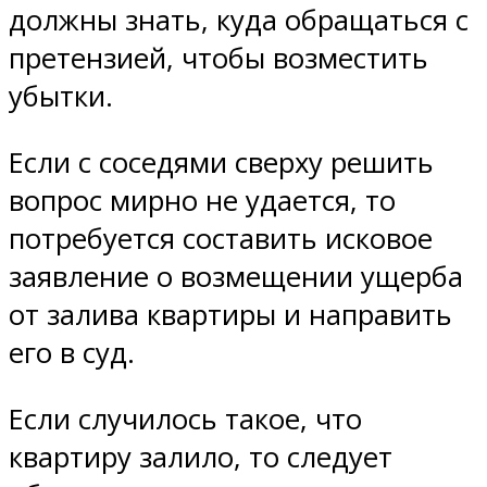
должны знать, куда обращаться с
претензией, чтобы возместить
убытки.
Если с соседями сверху решить
вопрос мирно не удается, то
потребуется составить исковое
заявление о возмещении ущерба
от залива квартиры и направить
его в суд.
Если случилось такое, что
квартиру залило, то следует