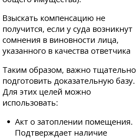
Взыскать компенсацию не
получится, если у суда возникнут
сомнения в виновности лица,
указанного в качества ответчика
Таким образом, важно тщательно
подготовить доказательную базу.
Для этих целей можно
использовать:
Акт о затоплении помещения.
Подтверждает наличие