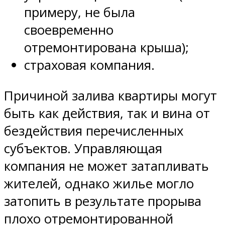
примеру, не была
своевременно
отремонтирована крыша);
страховая компания.
Причиной залива квартиры могут
быть как действия, так и вина от
бездействия перечисленных
субъектов. Управляющая
компания не может затапливать
жителей, однако жилье могло
затопить в результате прорыва
плохо отремонтированной