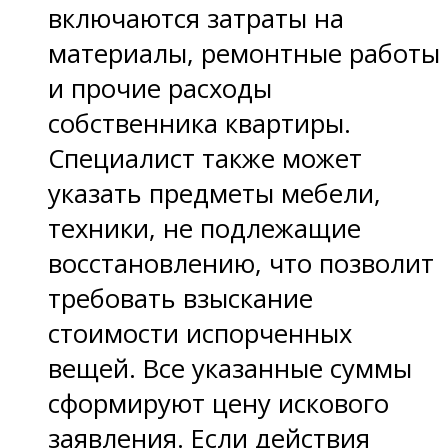
включаются затраты на
материалы, ремонтные работы
и прочие расходы
собственника квартиры.
Специалист также может
указать предметы мебели,
техники, не подлежащие
восстановлению, что позволит
требовать взыскание
стоимости испорченных
вещей. Все указанные суммы
сформируют цену искового
заявления. Если действия