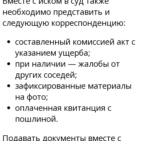
Вместе с иском в суд также
необходимо представить и
следующую корреспонденцию:
составленный комиссией акт с
указанием ущерба;
при наличии — жалобы от
других соседей;
зафиксированные материалы
на фото;
оплаченная квитанция с
пошлиной.
Подавать документы вместе с