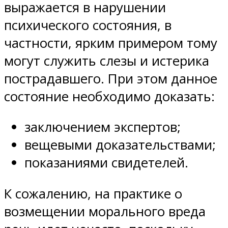
выражается в нарушении
психического состояния, в
частности, ярким примером тому
могут служить слезы и истерика
пострадавшего. При этом данное
состояние необходимо доказать:
заключением экспертов;
вещевыми доказательствами;
показаниями свидетелей.
К сожалению, на практике о
возмещении морального вреда