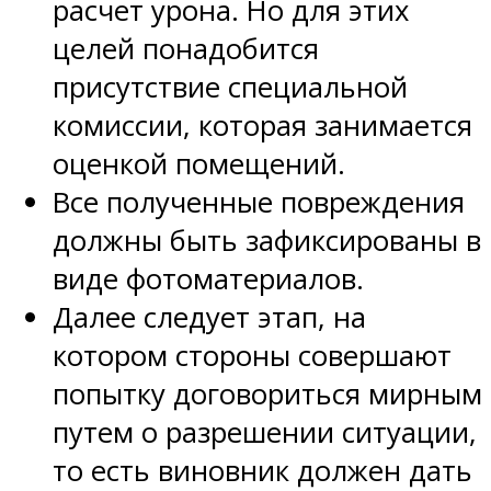
расчет урона. Но для этих
целей понадобится
присутствие специальной
комиссии, которая занимается
оценкой помещений.
Все полученные повреждения
должны быть зафиксированы в
виде фотоматериалов.
Далее следует этап, на
котором стороны совершают
попытку договориться мирным
путем о разрешении ситуации,
то есть виновник должен дать