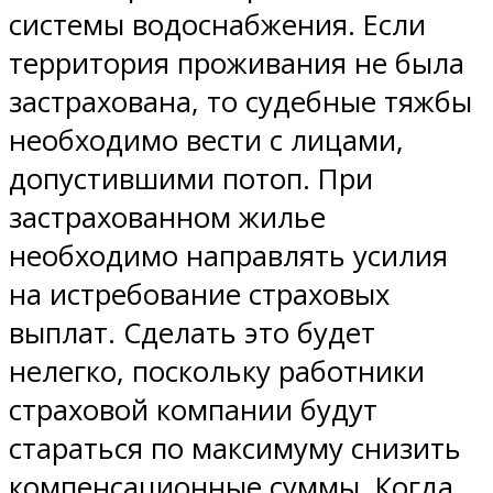
системы водоснабжения. Если
территория проживания не была
застрахована, то судебные тяжбы
необходимо вести с лицами,
допустившими потоп. При
застрахованном жилье
необходимо направлять усилия
на истребование страховых
выплат. Сделать это будет
нелегко, поскольку работники
страховой компании будут
стараться по максимуму снизить
компенсационные суммы. Когда