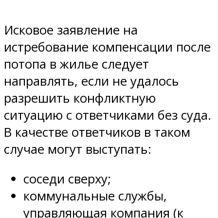
Исковое заявление на
истребование компенсации после
потопа в жилье следует
направлять, если не удалось
разрешить конфликтную
ситуацию с ответчиками без суда.
В качестве ответчиков в таком
случае могут выступать:
соседи сверху;
коммунальные службы,
управляющая компания (к