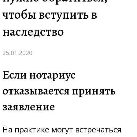
чтобы вступить в
наследство
25.01.2020
Если нотариус
отказывается принять
заявление
На практике могут встречаться