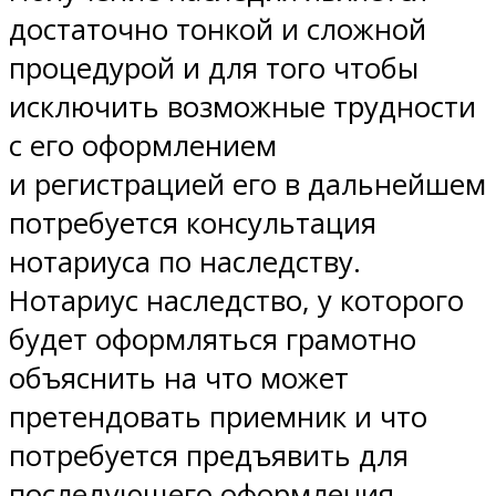
достаточно тонкой и сложной
процедурой и для того чтобы
исключить возможные трудности
с его оформлением
и регистрацией его в дальнейшем
потребуется консультация
нотариуса по наследству.
Нотариус наследство, у которого
будет оформляться грамотно
объяснить на что может
претендовать приемник и что
потребуется предъявить для
последующего оформления