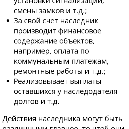
установки сигнализации,
смены замков и т.д.;
За свой счет наследник
производит финансовое
содержание объектов,
например, оплата по
коммунальным платежам,
ремонтные работы и т.д.;
Реализовывает выплаты
оставшихся у наследодателя
долгов и т.д.
Действия наследника могут быть
различными главное, то чтоб они