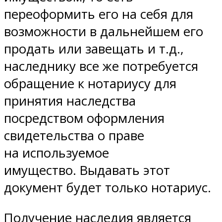
переоформить его на себя для
возможности в дальнейшем его
продать или завещать и т.д.,
наследнику все же потребуется
обращение к нотариусу для
принятия наследства
посредством оформления
свидетельства о праве
на используемое
имущество. Выдавать этот
документ будет только нотариус.
Получение наследия является