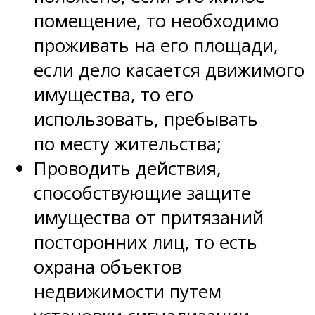
помещение, то необходимо
проживать на его площади,
если дело касается движимого
имущества, то его
использовать, пребывать
по месту жительства;
Проводить действия,
способствующие защите
имущества от притязаний
посторонних лиц, то есть
охрана объектов
недвижимости путем