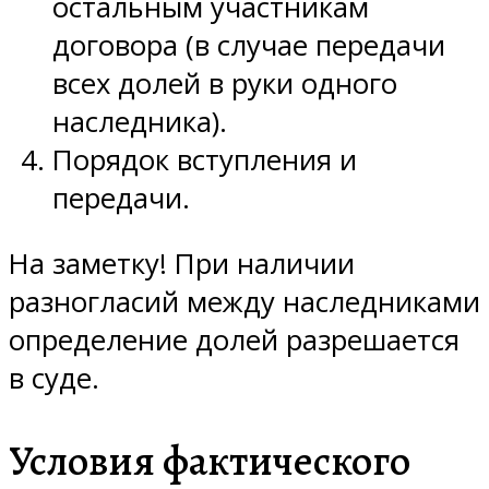
остальным участникам
договора (в случае передачи
всех долей в руки одного
наследника).
Порядок вступления и
передачи.
На заметку! При наличии
разногласий между наследниками
определение долей разрешается
в суде.
Условия фактического