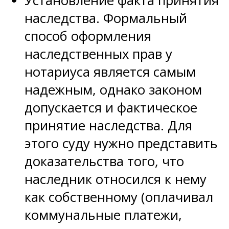
Установление факта принятия
наследства. Формальный
способ оформления
наследственных прав у
нотариуса является самым
надежным, однако законом
допускается и фактическое
принятие наследства. Для
этого суду нужно представить
доказательства того, что
наследник относился к нему
как собственному (оплачивал
коммунальные платежи,