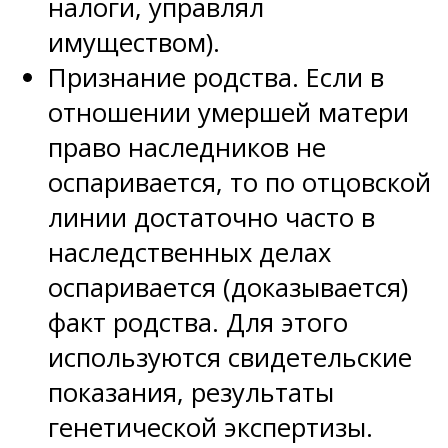
налоги, управлял
имуществом).
Признание родства. Если в
отношении умершей матери
право наследников не
оспаривается, то по отцовской
линии достаточно часто в
наследственных делах
оспаривается (доказывается)
факт родства. Для этого
используются свидетельские
показания, результаты
генетической экспертизы.