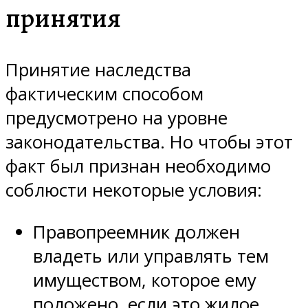
принятия
Принятие наследства
фактическим способом
предусмотрено на уровне
законодательства. Но чтобы этот
факт был признан необходимо
соблюсти некоторые условия:
Правопреемник должен
владеть или управлять тем
имуществом, которое ему
положено, если это жилое