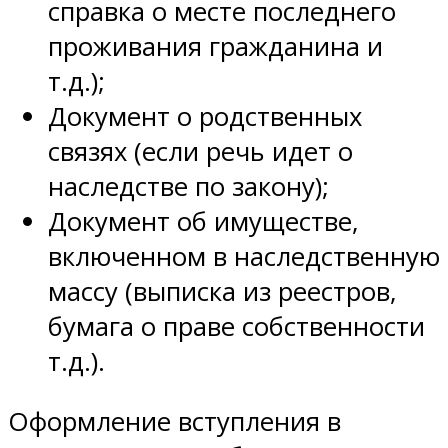
справка о месте последнего
проживания гражданина и
т.д.);
Документ о родственных
связях (если речь идет о
наследстве по закону);
Документ об имуществе,
включенном в наследственную
массу (выписка из реестров,
бумага о праве собственности
т.д.).
Оформление вступления в