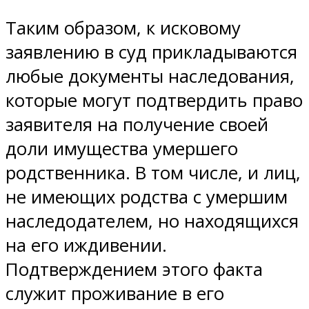
Таким образом, к исковому
заявлению в суд прикладываются
любые документы наследования,
которые могут подтвердить право
заявителя на получение своей
доли имущества умершего
родственника. В том числе, и лиц,
не имеющих родства с умершим
наследодателем, но находящихся
на его иждивении.
Подтверждением этого факта
служит проживание в его