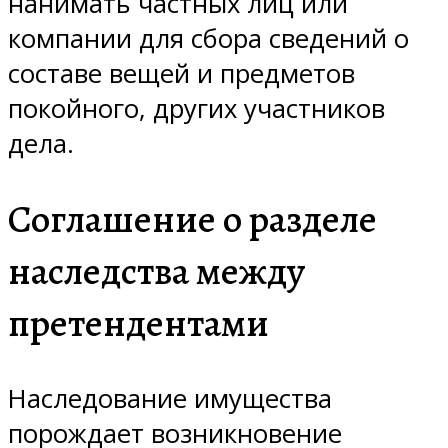
нанимать частных лиц или
компании для сбора сведений о
составе вещей и предметов
покойного, других участников
дела.
Соглашение о разделе
наследства между
претендентами
Наследование имущества
порождает возникновение