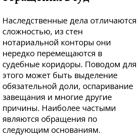
Наследственные дела отличаются
сложностью, из стен
нотариальной конторы они
нередко перемещаются в
судебные коридоры. Поводом для
этого может быть выделение
обязательной доли, оспаривание
завещания и многие другие
причины. Наиболее частыми
являются обращения по
следующим основаниям.