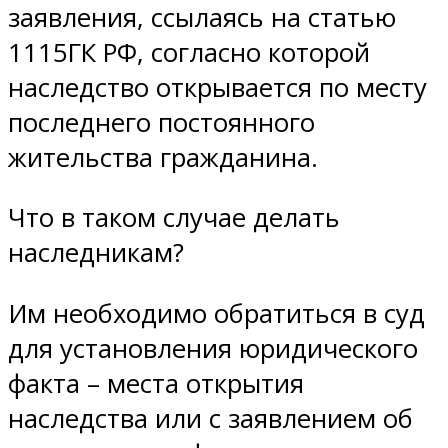
заявления, ссылаясь на статью
1115ГК РФ, согласно которой
наследство открывается по месту
последнего постоянного
жительства гражданина.
Что в таком случае делать
наследникам?
Им необходимо обратиться в суд
для установления юридического
факта – места открытия
наследства или с заявлением об