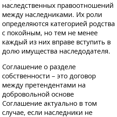
наследственных правоотношений
между наследниками. Их роли
определяются категорией родства
с покойным, но тем не менее
каждый из них вправе вступить в
долю имущества наследодателя.
Соглашение о разделе
собственности – это договор
между претендентами на
добровольной основе
Соглашение актуально в том
случае, если наследники не