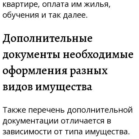
квартире, оплата им жилья,
обучения и так далее.
Дополнительные
документы необходимые
оформления разных
видов имущества
Также перечень дополнительной
документации отличается в
зависимости от типа имущества.