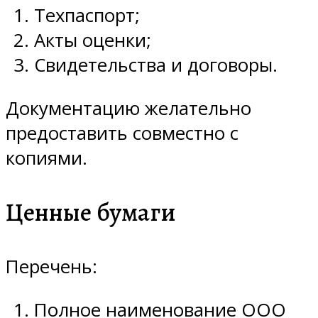
Техпаспорт;
Акты оценки;
Свидетельства и договоры.
Документацию желательно
предоставить совместно с
копиями.
Ценные бумаги
Перечень:
Полное наименование ООО