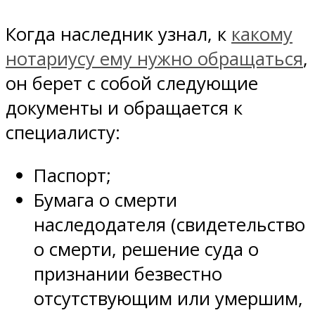
Когда наследник узнал, к
какому
нотариусу ему нужно обращаться
,
он берет с собой следующие
документы и обращается к
специалисту:
Паспорт;
Бумага о смерти
наследодателя (свидетельство
о смерти, решение суда о
признании безвестно
отсутствующим или умершим,