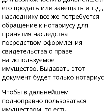
его продать или завещать и т.д.,
наследнику все же потребуется
обращение к нотариусу для
принятия наследства
посредством оформления
свидетельства о праве
на используемое
имущество. Выдавать этот
документ будет только нотариус
Чтобы в дальнейшем
полноправно пользоваться
имуществом, то есть