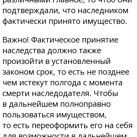
подтверждали, что наследником
фактически принято имущество.
Важно! Фактическое принятие
наследства должно также
произойти в установленный
законом срок, то есть не позднее
чем истекут полгода с момента
смерти наследодателя. Чтобы
в дальнейшем полноправно
пользоваться имуществом,
то есть переоформить его на себя
для возможности в дальнейшем