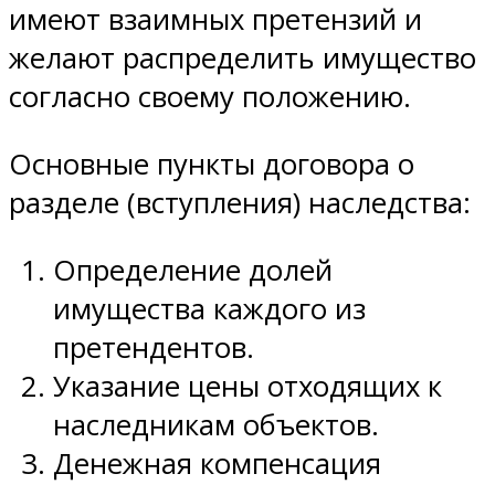
имеют взаимных претензий и
желают распределить имущество
согласно своему положению.
Основные пункты договора о
разделе (вступления) наследства:
Определение долей
имущества каждого из
претендентов.
Указание цены отходящих к
наследникам объектов.
Денежная компенсация