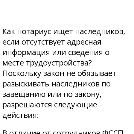
Как нотариус ищет наследников,
если отсутствует адресная
информация или сведения о
месте трудоустройства?
Поскольку закон не обязывает
разыскивать наследников по
завещанию или по закону,
разрешаются следующие
действия:
В отличие от сотрудников ФССП,