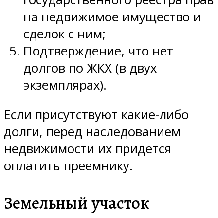
на недвижимое имущество и
сделок с ним;
Подтверждение, что нет
долгов по ЖКХ (в двух
экземплярах).
Если присутствуют какие-либо
долги, перед наследованием
недвижимости их придется
оплатить преемнику.
Земельный участок