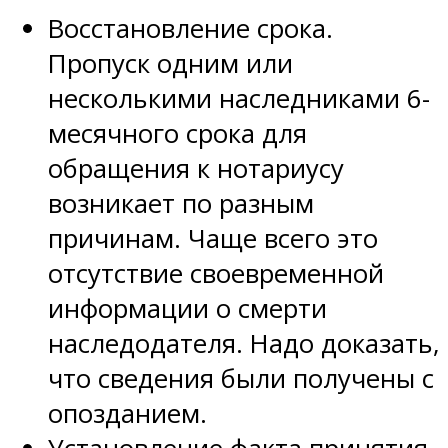
Восстановление срока.
Пропуск одним или
несколькими наследниками 6-
месячного срока для
обращения к нотариусу
возникает по разным
причинам. Чаще всего это
отсутствие своевременной
информации о смерти
наследодателя. Надо доказать,
что сведения были получены с
опозданием.