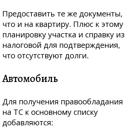
Предоставить те же документы,
что и на квартиру. Плюс к этому
планировку участка и справку из
налоговой для подтверждения,
что отсутствуют долги.
Автомобиль
Для получения правообладания
на ТС к основному списку
добавляются: