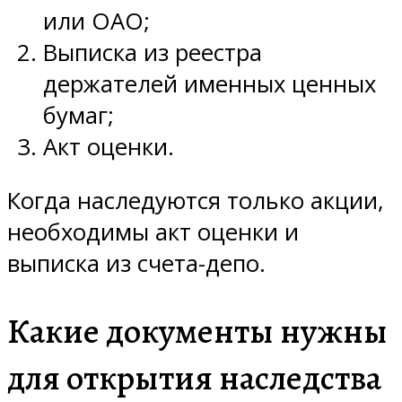
или ОАО;
Выписка из реестра
держателей именных ценных
бумаг;
Акт оценки.
Когда наследуются только акции,
необходимы акт оценки и
выписка из счета-депо.
Какие документы нужны
для открытия наследства