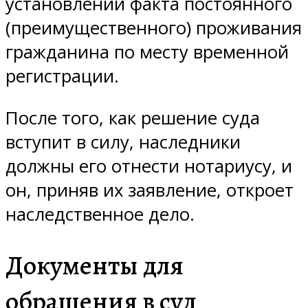
установлении факта постоянного
(преимущественного) проживания
гражданина по месту временной
регистрации.
После того, как решение суда
вступит в силу, наследники
должны его отнести нотариусу, и
он, приняв их заявление, откроет
наследственное дело.
Документы для
обращения в суд