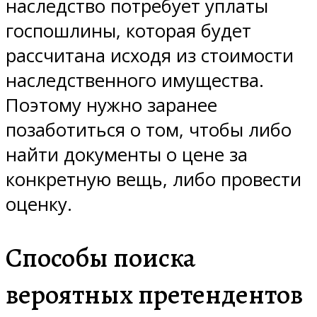
наследство потребует уплаты
госпошлины, которая будет
рассчитана исходя из стоимости
наследственного имущества.
Поэтому нужно заранее
позаботиться о том, чтобы либо
найти документы о цене за
конкретную вещь, либо провести
оценку.
Способы поиска
вероятных претендентов