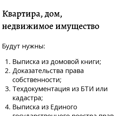
Квартира, дом,
недвижимое имущество
Будут нужны:
Выписка из домовой книги;
Доказательства права
собственности;
Техдокументация из БТИ или
кадастра;
Выписка из Единого
государственного реестра прав