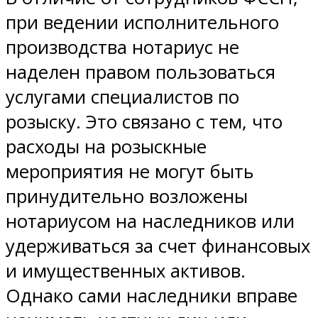
при ведении исполнительного
производства нотариус не
наделен правом пользоваться
услугами специалистов по
розыску. Это связано с тем, что
расходы на розыскные
мероприятия не могут быть
принудительно возложены
нотариусом на наследников или
удерживаться за счет финансовых
и имущественных активов.
Однако сами наследники вправе