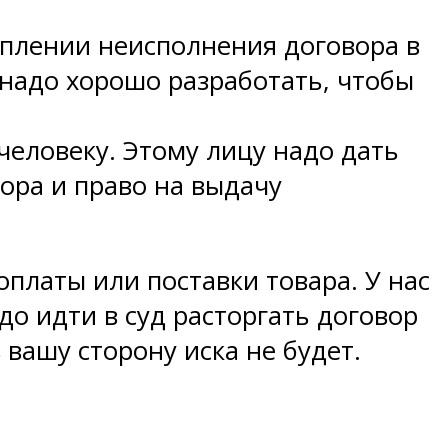
уплении неисполнения договора в
 надо хорошо разработать, чтобы
человеку. Этому лицу надо дать
ора и право на выдачу
оплаты или поставки товара. У нас
адо идти в суд расторгать договор
вашу сторону иска не будет.