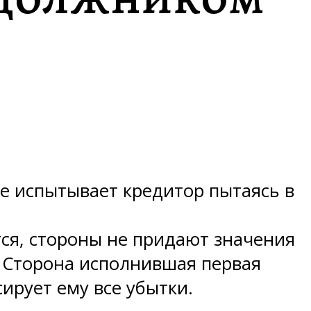
ые испытывает кредитор пытаясь в
ся, стороны не придают значения
. Сторона исполнившая первая
ирует ему все убытки.