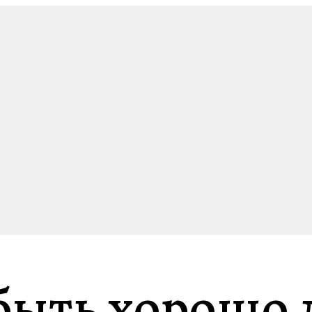
 быть хорошо