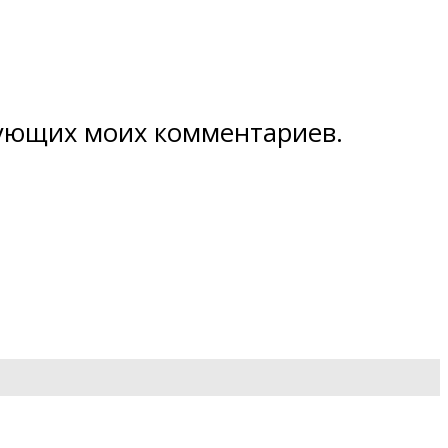
едующих моих комментариев.