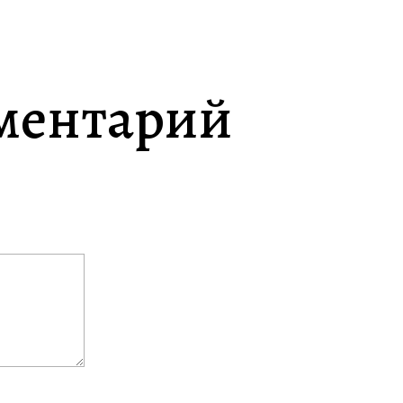
ментарий