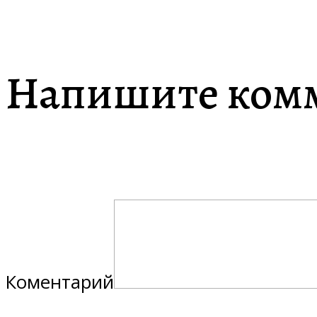
Напишите ком
Коментарий