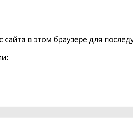
ес сайта в этом браузере для посл
ми: