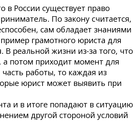
о в России существует право
риниматель. По закону считается,
способен, сам обладает знаниями
апример грамотного юриста для
 В реальной жизни из-за того, что
, а потом приходит момент для
часть работы, то каждая из
которые юрист может выявить при
та и в итоге попадают в ситуацию
лнением другой стороной условий