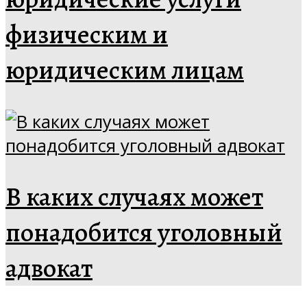
физическим и
юридическим лицам
В каких случаях может
понадобится уголовный
адвокат