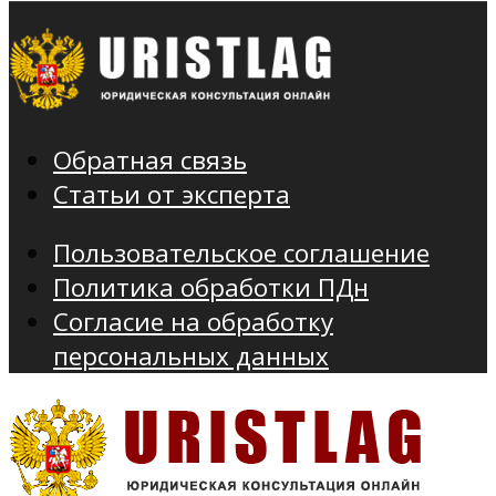
Обратная связь
Статьи от эксперта
Пользовательское соглашение
Политика обработки ПДн
Согласие на обработку
персональных данных