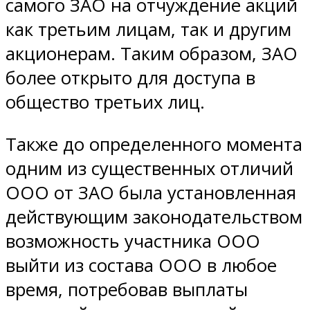
самого ЗАО на отчуждение акций
как третьим лицам, так и другим
акционерам. Таким образом, ЗАО
более открыто для доступа в
общество третьих лиц.
Также до определенного момента
одним из существенных отличий
ООО от ЗАО была установленная
действующим законодательством
возможность участника ООО
выйти из состава ООО в любое
время, потребовав выплаты