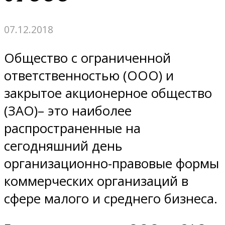
07.12.2018
Общество с ограниченной
ответственностью (ООО) и
закрытое акционерное общество
(ЗАО)– это наиболее
распространенные на
сегодняшний день
организационно-правовые формы
коммерческих организаций в
сфере малого и среднего бизнеса.