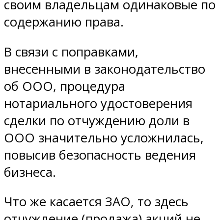
своим владельцам одинаковые по
содержанию права.
В связи с поправками,
внесенными в законодательство
об ООО, процедура
нотариального удостоверения
сделки по отчуждению доли в
ООО значительно усложнилась,
повысив безопасность ведения
бизнеса.
Что же касается ЗАО, то здесь
отчуждение (продажа) акций не