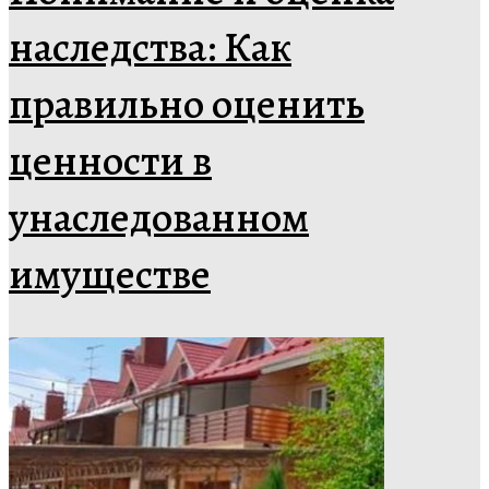
наследства: Как
правильно оценить
ценности в
унаследованном
имуществе