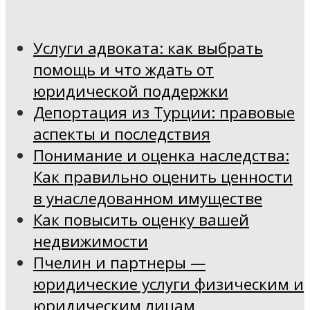
Услуги адвоката: как выбрать
помощь и что ждать от
юридической поддержки
Депортация из Турции: правовые
аспекты и последствия
Понимание и оценка наследства:
Как правильно оценить ценности
в унаследованном имуществе
Как повысить оценку вашей
недвижимости
Пчелин и партнеры —
юридические услуги физическим и
юридическим лицам