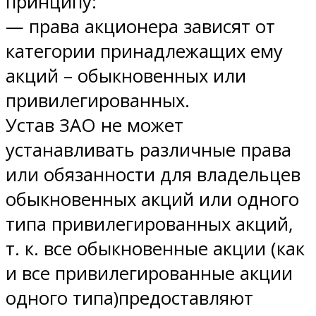
принципу:
— права акционера зависят от
категории принадлежащих ему
акций – обыкновенных или
привилегированных.
Устав ЗАО не может
устанавливать различные права
или обязанности для владельцев
обыкновенных акций или одного
типа привилегированных акций,
т. к. все обыкновенные акции (как
и все привилегированные акции
одного типа)предоставляют