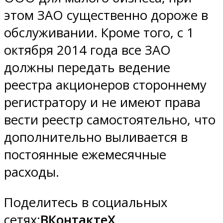
этом ЗАО существенно дороже в
обслуживании. Кроме того, с 1
октября 2014 года все ЗАО
должны передать ведение
реестра акционеров стороннему
регистратору и не имеют права
вести реестр самостоятельно, что
дополнительно выливается в
постоянные ежемесячные
расходы.
Поделитесь в социальных
сетях:
ВКонтакте
X