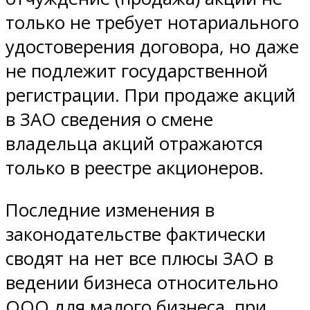
только не требует нотариального
удостоверения договора, но даже
не подлежит государственной
регистрации. При продаже акций
в ЗАО сведения о смене
владельца акций отражаются
только в реестре акционеров.
Последние изменения в
законодательстве фактически
сводят на нет все плюсы ЗАО в
ведении бизнеса относительно
ООО для малого бизнеса, при