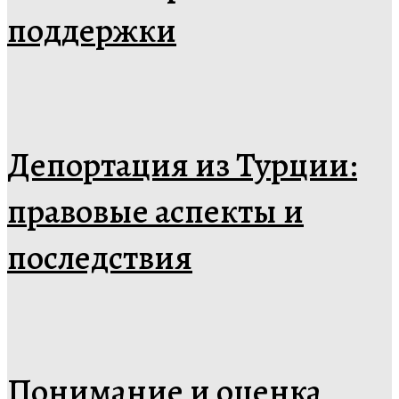
поддержки
Депортация из Турции:
правовые аспекты и
последствия
Понимание и оценка