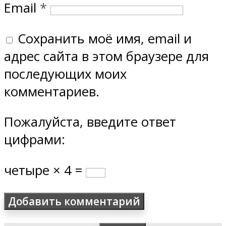
Email
*
Сохранить моё имя, email и
адрес сайта в этом браузере для
последующих моих
комментариев.
Пожалуйста, введите ответ
цифрами:
четыре × 4 =