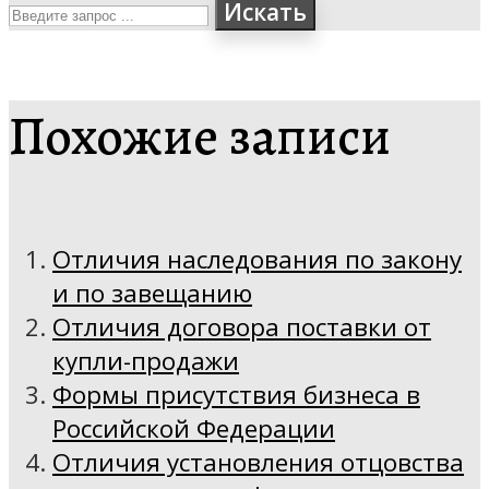
Искать
Похожие записи
Отличия наследования по закону
и по завещанию
Отличия договора поставки от
купли-продажи
Формы присутствия бизнеса в
Российской Федерации
Отличия установления отцовства