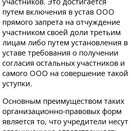
участников. Это достигается
путем включения в устав ООО
прямого запрета на отчуждение
участником своей доли третьим
лицам либо путем установления в
уставе требования о получении
согласия остальных участников и
самого ООО на совершение такой
уступки.
Основным преимуществом таких
организационно-правовых форм
является то, что учредители несут