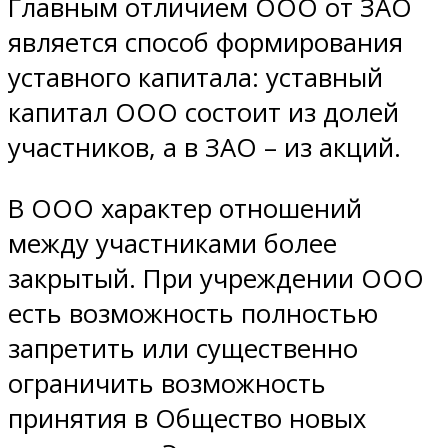
Главным отличием ООО от ЗАО
является способ формирования
уставного капитала: уставный
капитал ООО состоит из долей
участников, а в ЗАО – из акций.
В ООО характер отношений
между участниками более
закрытый. При учреждении ООО
есть возможность полностью
запретить или существенно
ограничить возможность
принятия в Общество новых