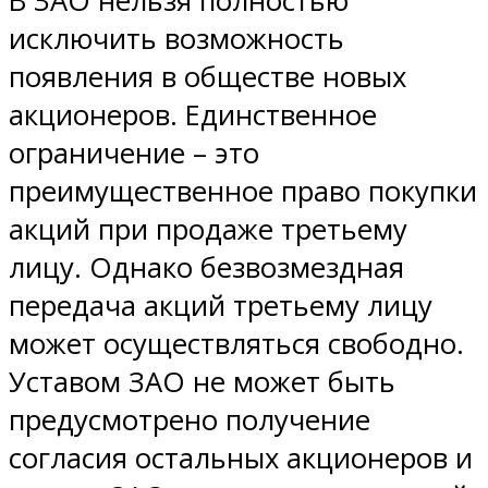
В ЗАО нельзя полностью
исключить возможность
появления в обществе новых
акционеров. Единственное
ограничение – это
преимущественное право покупки
акций при продаже третьему
лицу. Однако безвозмездная
передача акций третьему лицу
может осуществляться свободно.
Уставом ЗАО не может быть
предусмотрено получение
согласия остальных акционеров и