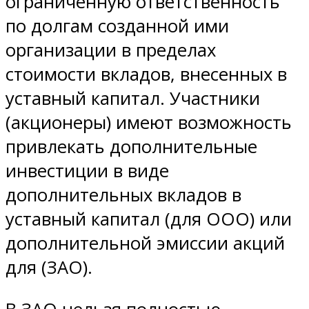
ограниченную ответственность
по долгам созданной ими
организации в пределах
стоимости вкладов, внесенных в
уставный капитал. Участники
(акционеры) имеют возможность
привлекать дополнительные
инвестиции в виде
дополнительных вкладов в
уставный капитал (для ООО) или
дополнительной эмиссии акций
для (ЗАО).