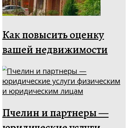
Как повысить оценку
вашей недвижимости
Пчелин и партнеры —
юридические услуги