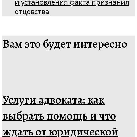
и установления факта признания
отцовства
Вам это будет интересно
Услуги адвоката: как
выбрать помощь и что
ждать от юридической