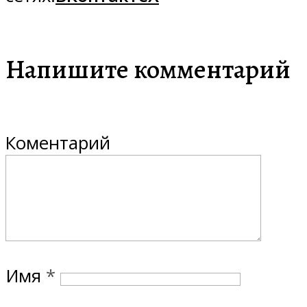
Напишите комментарий
Коментарий
Имя
*