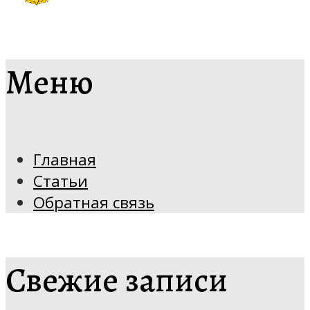
Меню
Главная
Статьи
Обратная связь
Свежие записи