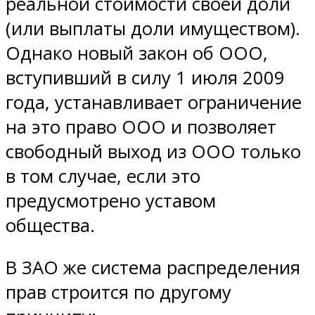
реальной стоимости своей доли
(или выплаты доли имуществом).
Однако новый закон об ООО,
вступивший в силу 1 июля 2009
года, устанавливает ограничение
на это право ООО и позволяет
свободный выход из ООО только
в том случае, если это
предусмотрено уставом
общества.
В ЗАО же система распределения
прав строится по другому