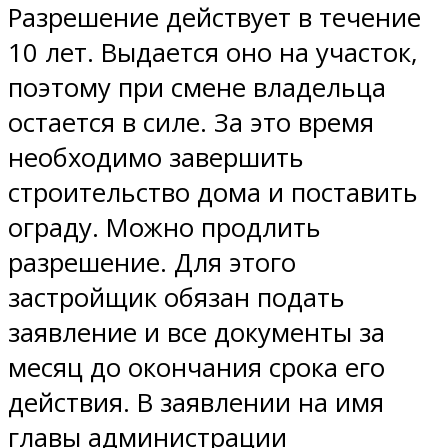
Разрешение действует в течение
10 лет. Выдается оно на участок,
поэтому при смене владельца
остается в силе. За это время
необходимо завершить
строительство дома и поставить
ограду. Можно продлить
разрешение. Для этого
застройщик обязан подать
заявление и все документы за
месяц до окончания срока его
действия. В заявлении на имя
главы администрации