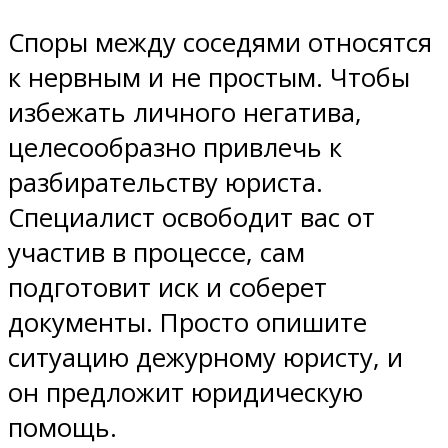
Споры между соседями относятся
к нервным и не простым. Чтобы
избежать личного негатива,
целесообразно привлечь к
разбирательству юриста.
Специалист освободит вас от
участив в процессе, сам
подготовит иск и соберет
документы. Просто опишите
ситуацию дежурному юристу, и
он предложит юридическую
помощь.