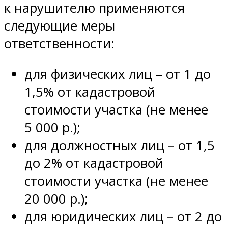
к нарушителю применяются
следующие меры
ответственности:
для физических лиц – от 1 до
1,5% от кадастровой
стоимости участка (не менее
5 000 р.);
для должностных лиц – от 1,5
до 2% от кадастровой
стоимости участка (не менее
20 000 р.);
для юридических лиц – от 2 до