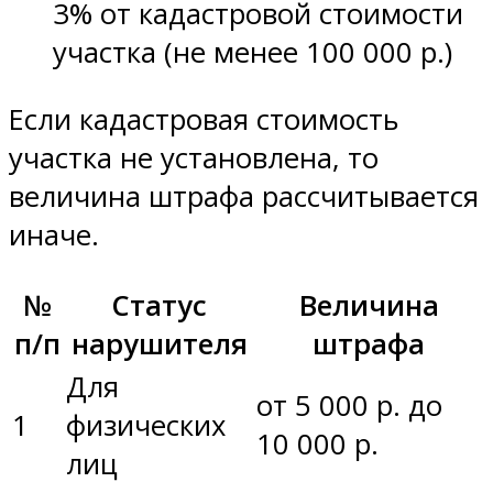
3% от кадастровой стоимости
участка (не менее 100 000 р.)
Если кадастровая стоимость
участка не установлена, то
величина штрафа рассчитывается
иначе.
№
Статус
Величина
п/п
нарушителя
штрафа
Для
от 5 000 р. до
1
физических
10 000 р.
лиц