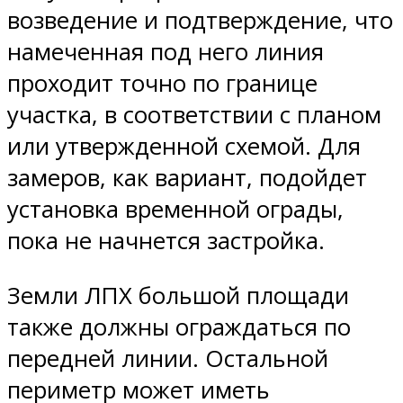
возведение и подтверждение, что
намеченная под него линия
проходит точно по границе
участка, в соответствии с планом
или утвержденной схемой. Для
замеров, как вариант, подойдет
установка временной ограды,
пока не начнется застройка.
Земли ЛПХ большой площади
также должны ограждаться по
передней линии. Остальной
периметр может иметь