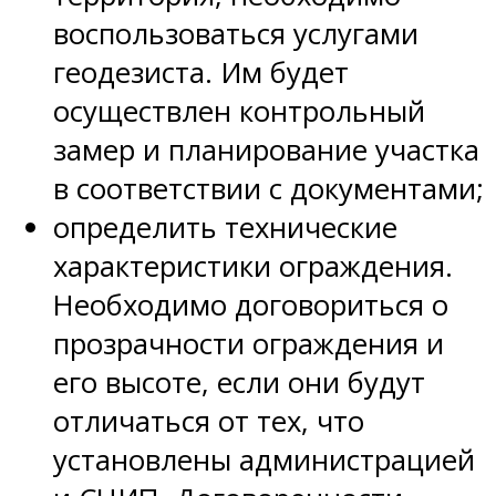
воспользоваться услугами
геодезиста. Им будет
осуществлен контрольный
замер и планирование участка
в соответствии с документами;
определить технические
характеристики ограждения.
Необходимо договориться о
прозрачности ограждения и
его высоте, если они будут
отличаться от тех, что
установлены администрацией