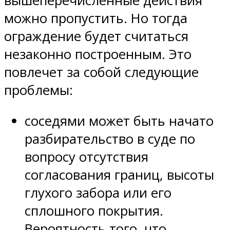
вышеперечисленные действия
можно пропустить. Но тогда
ограждение будет считаться
незаконно построенным. Это
повлечет за собой следующие
проблемы:
соседями может быть начато
разбирательство в суде по
вопросу отсутствия
согласования границ, высоты
глухого забора или его
сплошного покрытия.
Вероятность того, что