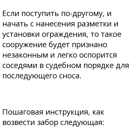
Если поступить по-другому, и
начать с нанесения разметки и
установки ограждения, то такое
сооружение будет признано
незаконным и легко оспорится
соседями в судебном порядке для
последующего сноса.
Пошаговая инструкция, как
возвести забор следующая: