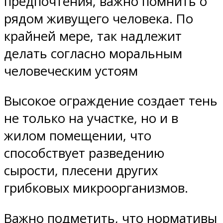
предпочтения, важно помнить о
рядом живущего человека. По
крайней мере, так надлежит
делать согласно моральным
человеческим устоям
Высокое ограждение создает тень
не только на участке, но и в
жилом помещении, что
способствует разведению
сырости, плесени других
грибковых микроорганизмов.
Важно подметить, что нормативы