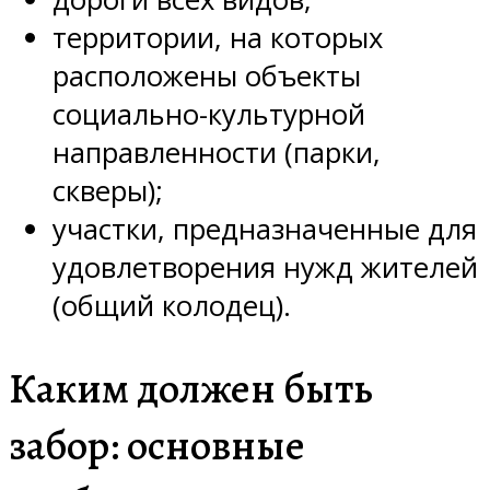
территории, на которых
расположены объекты
социально-культурной
направленности (парки,
скверы);
участки, предназначенные для
удовлетворения нужд жителей
(общий колодец).
Каким должен быть
забор: основные