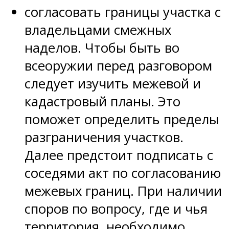
согласовать границы участка с
владельцами смежных
наделов. Чтобы быть во
всеоружии перед разговором
следует изучить межевой и
кадастровый планы. Это
поможет определить пределы
разграничения участков.
Далее предстоит подписать с
соседями акт по согласованию
межевых границ. При наличии
споров по вопросу, где и чья
территория, необходимо