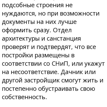
подсобные строения не
нуждаются, но при возможности
документы на них лучше
оформить сразу. Отдел
архитектуры и санстанция
проверят и подтвердят, что все
постройки размещены в
соответствии со СНиП, или укажут
на несоответствие. Дачник или
другой застройщик смогут жить и
постепенно обустраивать свою
собственность.