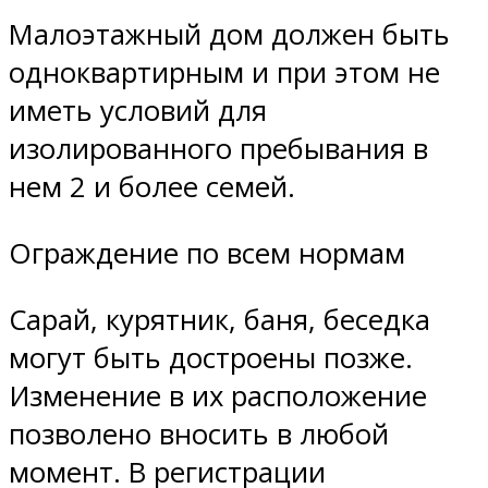
Малоэтажный дом должен быть
одноквартирным и при этом не
иметь условий для
изолированного пребывания в
нем 2 и более семей.
Ограждение по всем нормам
Сарай, курятник, баня, беседка
могут быть достроены позже.
Изменение в их расположение
позволено вносить в любой
момент. В регистрации