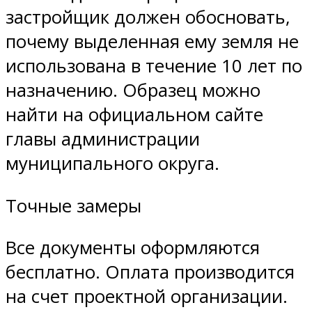
застройщик должен обосновать,
почему выделенная ему земля не
использована в течение 10 лет по
назначению. Образец можно
найти на официальном сайте
главы администрации
муниципального округа.
Точные замеры
Все документы оформляются
бесплатно. Оплата производится
на счет проектной организации.