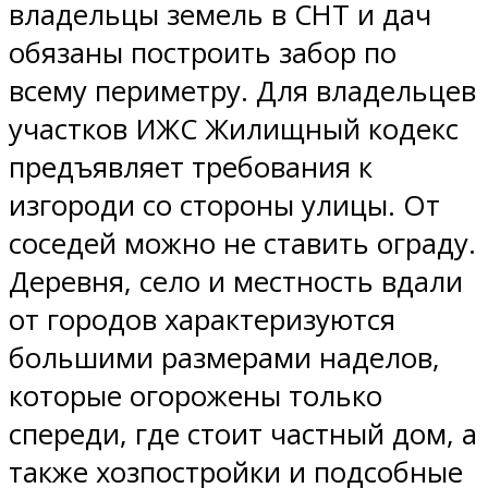
владельцы земель в СНТ и дач
обязаны построить забор по
всему периметру. Для владельцев
участков ИЖС Жилищный кодекс
предъявляет требования к
изгороди со стороны улицы. От
соседей можно не ставить ограду.
Деревня, село и местность вдали
от городов характеризуются
большими размерами наделов,
которые огорожены только
спереди, где стоит частный дом, а
также хозпостройки и подсобные