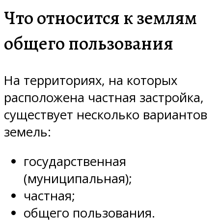
Что относится к землям
общего пользования
На территориях, на которых
расположена частная застройка,
существует несколько вариантов
земель:
государственная
(муниципальная);
частная;
общего пользования.