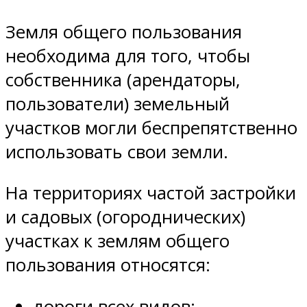
Земля общего пользования
необходима для того, чтобы
собственника (арендаторы,
пользователи) земельный
участков могли беспрепятственно
использовать свои земли.
На территориях частой застройки
и садовых (огороднических)
участках к землям общего
пользования относятся:
дороги всех видов;