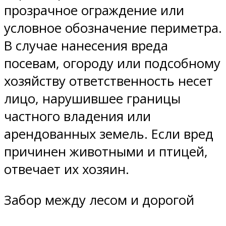
прозрачное ограждение или
условное обозначение периметра.
В случае нанесения вреда
посевам, огороду или подсобному
хозяйству ответственность несет
лицо, нарушившее границы
частного владения или
арендованных земель. Если вред
причинен животными и птицей,
отвечает их хозяин.
Забор между лесом и дорогой