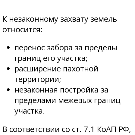
К незаконному захвату земель
относится:
перенос забора за пределы
границ его участка;
расширение пахотной
территории;
незаконная постройка за
пределами межевых границ
участка.
В соответствии со ст. 7.1 КоАП РФ,