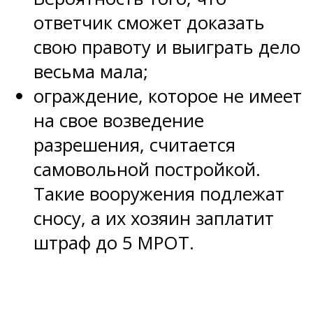
ответчик сможет доказать
свою правоту и выиграть дело
весьма мала;
ограждение, которое не имеет
на свое возведение
разрешения, считается
самовольной постройкой.
Такие вооружения подлежат
сносу, а их хозяин заплатит
штраф до 5 МРОТ.