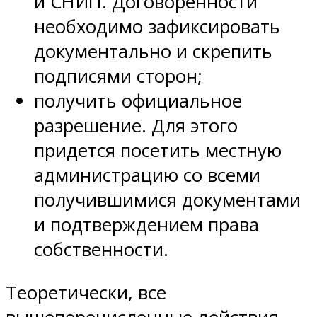
и СНИП. Договоренности
необходимо зафиксировать
документально и скрепить
подписями сторон;
получить официальное
разрешение. Для этого
придется посетить местную
администрацию со всеми
получившимися документами
и подтверждением права
собственности.
Теоретически, все