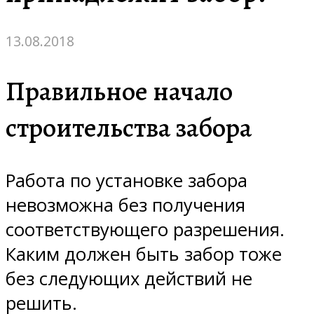
13.08.2018
Правильное начало
строительства забора
Работа по установке забора
невозможна без получения
соответствующего разрешения.
Каким должен быть забор тоже
без следующих действий не
решить.