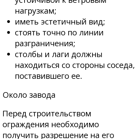
нагрузкам;
иметь эстетичный вид;
стоять точно по линии
разграничения;
столбы и лаги должны
находиться со стороны соседа,
поставившего ее.
Около завода
Перед строительством
ограждения необходимо
получить разрешение на его