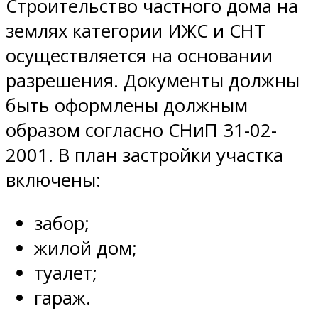
Строительство частного дома на
землях категории ИЖС и СНТ
осуществляется на основании
разрешения. Документы должны
быть оформлены должным
образом согласно СНиП 31-02-
2001. В план застройки участка
включены:
забор;
жилой дом;
туалет;
гараж.