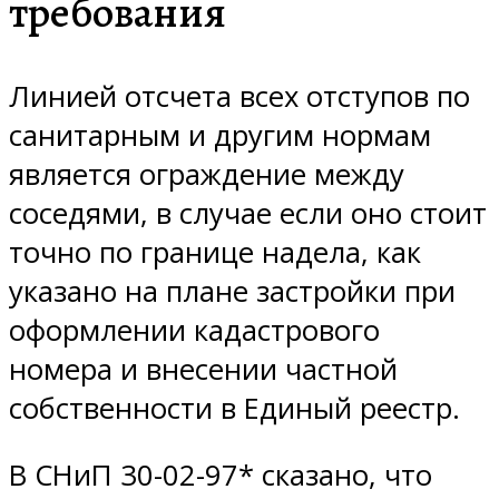
требования
Линией отсчета всех отступов по
санитарным и другим нормам
является ограждение между
соседями, в случае если оно стоит
точно по границе надела, как
указано на плане застройки при
оформлении кадастрового
номера и внесении частной
собственности в Единый реестр.
В СНиП 30-02-97* сказано, что