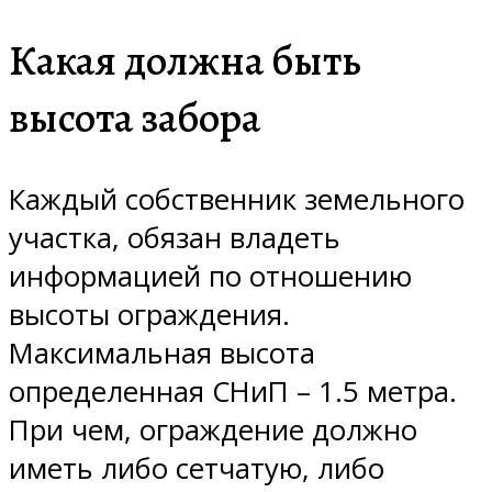
Какая должна быть
высота забора
Каждый собственник земельного
участка, обязан владеть
информацией по отношению
высоты ограждения.
Максимальная высота
определенная СНиП – 1.5 метра.
При чем, ограждение должно
иметь либо сетчатую, либо