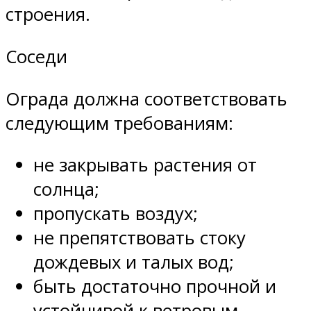
строения.
Соседи
Ограда должна соответствовать
следующим требованиям:
не закрывать растения от
солнца;
пропускать воздух;
не препятствовать стоку
дождевых и талых вод;
быть достаточно прочной и
устойчивой к ветровым