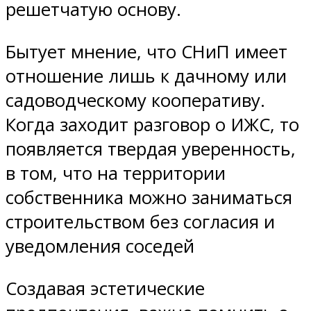
решетчатую основу.
Бытует мнение, что СНиП имеет
отношение лишь к дачному или
садоводческому кооперативу.
Когда заходит разговор о ИЖС, то
появляется твердая уверенность,
в том, что на территории
собственника можно заниматься
строительством без согласия и
уведомления соседей
Создавая эстетические