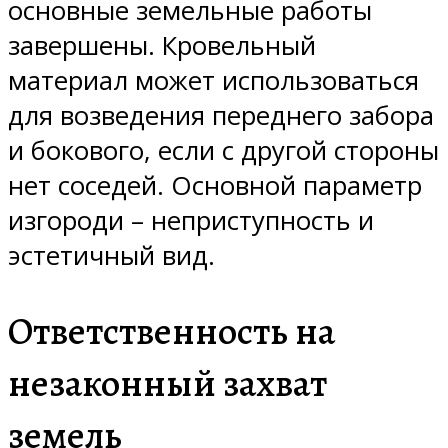
основные земельные работы
завершены. Кровельный
материал может использоваться
для возведения переднего забора
и бокового, если с другой стороны
нет соседей. Основной параметр
изгороди – неприступность и
эстетичный вид.
Ответственность на
незаконный захват
земель