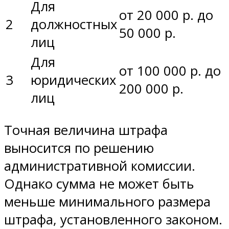
Для
от 20 000 р. до
2
должностных
50 000 р.
лиц
Для
от 100 000 р. до
3
юридических
200 000 р.
лиц
Точная величина штрафа
выносится по решению
административной комиссии.
Однако сумма не может быть
меньше минимального размера
штрафа, установленного законом.