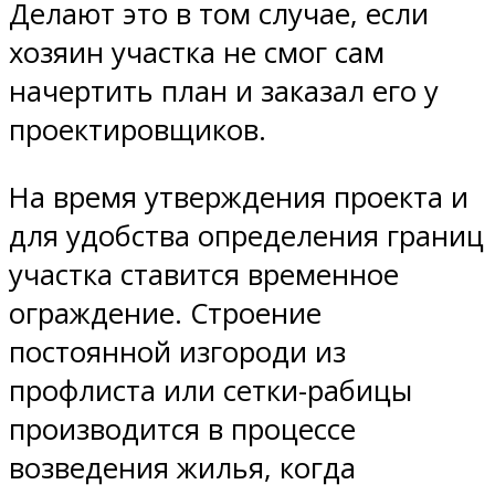
Делают это в том случае, если
хозяин участка не смог сам
начертить план и заказал его у
проектировщиков.
На время утверждения проекта и
для удобства определения границ
участка ставится временное
ограждение. Строение
постоянной изгороди из
профлиста или сетки-рабицы
производится в процессе
возведения жилья, когда