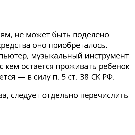
ям, не может быть поделено
средства оно приобреталось.
мпьютер, музыкальный инструмент
с кем остается проживать ребенок
я — в силу п. 5 ст. 38 СК РФ.
а, следует отдельно перечислить