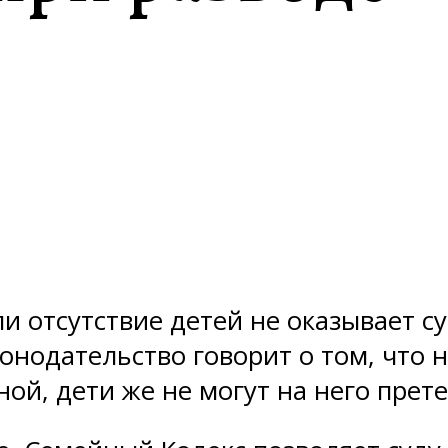
и отсутствие детей не оказывает 
конодательство говорит о том, что 
ой, дети же не могут на него прет