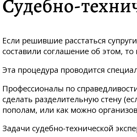
Судебно-технич
Если решившие расстаться супруги
составили соглашение об этом, то
Эта процедура проводится специа
Профессионалы по справедливости 
сделать разделительную стену (ес
пополам, или как можно организов
Задачи судебно-технической экспе