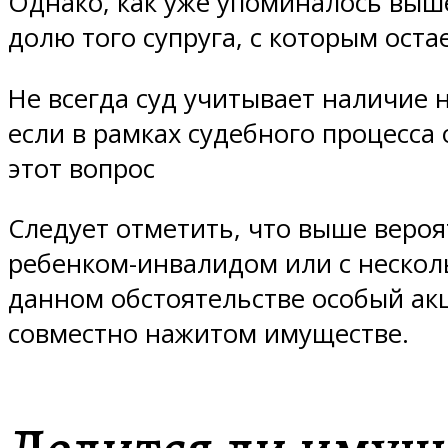
Однако, как уже упоминалось выш
долю того супруга, с которым остае
Не всегда суд учитывает наличие
если в рамках судебного процесса
этот вопрос
Следует отметить, что выше вероя
ребенком-инвалидом или с неско
данном обстоятельстве особый акц
совместно нажитом имуществе.