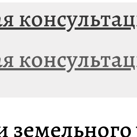
и земельного