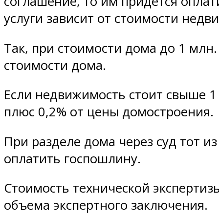
соглашение, то им придется оплат
услуги зависит от стоимости недв
Так, при стоимости дома до 1 млн.
стоимости дома.
Если недвижимость стоит свыше 1 м
плюс 0,2% от цены домостроения.
При разделе дома через суд тот и
оплатить госпошлину.
Стоимость технической экспертизы
объема экспертного заключения.