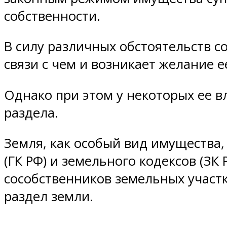
собственности.
В силу различных обстоятельств 
связи с чем и возникает желание е
Однако при этом у некоторых ее в
раздела.
Земля, как особый вид имущества,
(ГК РФ) и земельного кодексов (ЗК
сособственников земельных участк
раздел земли.