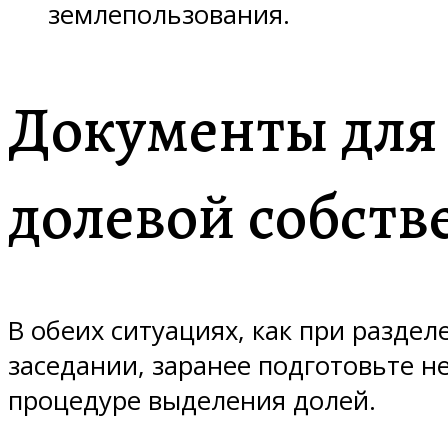
землепользования.
Документы для 
долевой собств
В обеих ситуациях, как при раздел
заседании, заранее подготовьте 
процедуре выделения долей.