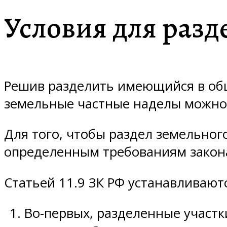
Условия для разд
Решив разделить имеющийся в обще
земельные частные наделы можно 
Для того, чтобы раздел земельног
определенным требованиям закон
Статьей 11.9 ЗК РФ устанавливают
Во-первых, разделенные учас