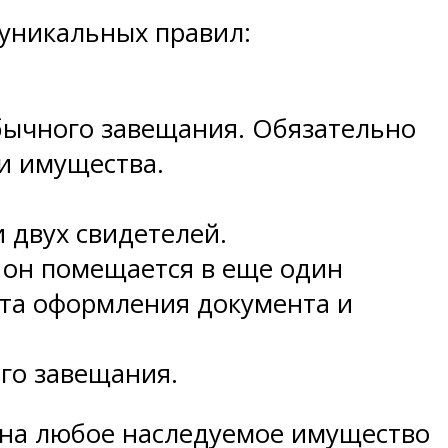
 уникальных правил:
бычного завещания. Обязательно
и имущества.
 двух свидетелей.
, он помещается в еще один
ата оформления документа и
го завещания.
 на любое наследуемое имущество