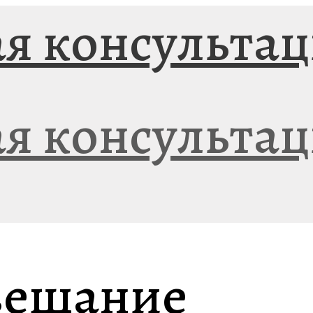
вещание