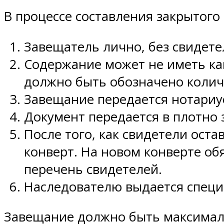
В процессе составления закрытого
Завещатель лично, без свидете
Содержание может не иметь ка
должно быть обозначено колич
Завещание передается нотариус
Документ передается в плотно 
После того, как свидетели ост
конверт. На новом конверте о
перечень свидетелей.
Наследователю выдается специ
Завещание должно быть максимал