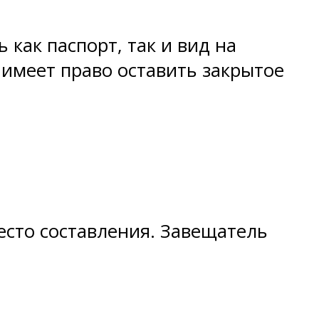
как паспорт, так и вид на
 имеет право оставить закрытое
есто составления. Завещатель