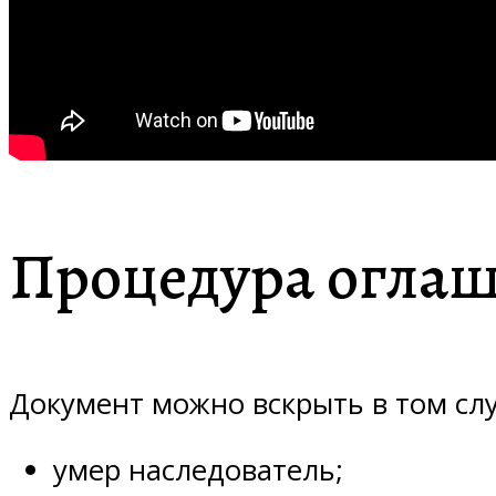
Процедура оглаш
Документ можно вскрыть в том слу
умер наследователь;