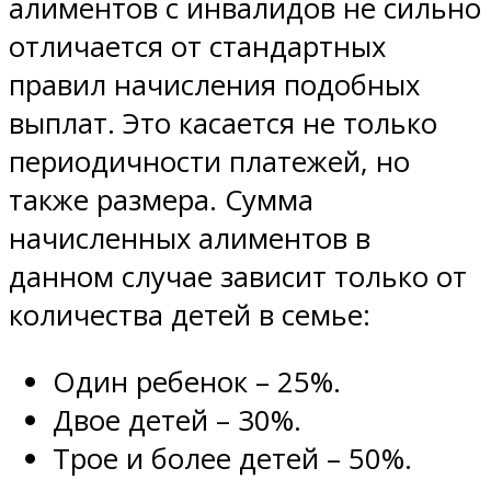
алиментов с инвалидов не сильно
отличается от стандартных
правил начисления подобных
выплат. Это касается не только
периодичности платежей, но
также размера. Сумма
начисленных алиментов в
данном случае зависит только от
количества детей в семье:
Один ребенок – 25%.
Двое детей – 30%.
Трое и более детей – 50%.