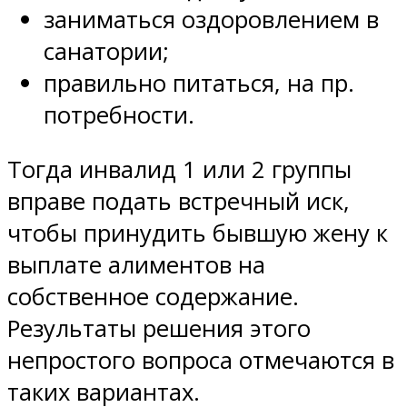
заниматься оздоровлением в
санатории;
правильно питаться, на пр.
потребности.
Тогда инвалид 1 или 2 группы
вправе подать встречный иск,
чтобы принудить бывшую жену к
выплате алиментов на
собственное содержание.
Результаты решения этого
непростого вопроса отмечаются в
таких вариантах.