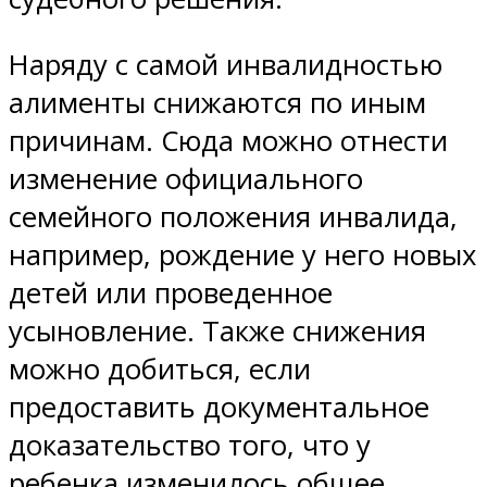
Наряду с самой инвалидностью
алименты снижаются по иным
причинам. Сюда можно отнести
изменение официального
семейного положения инвалида,
например, рождение у него новых
детей или проведенное
усыновление. Также снижения
можно добиться, если
предоставить документальное
доказательство того, что у
ребенка изменилось общее