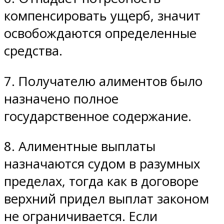
компенсировать ущерб, значит
освобождаются определенные
средства.
7. Получателю алиментов было
назначено полное
государственное содержание.
8. Алиментные выплаты
назначаются судом в разумных
пределах, тогда как в договоре
верхний придел выплат законом
не ограничивается. Если