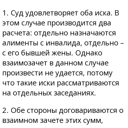
1. Суд удовлетворяет оба иска. В
этом случае производится два
расчета: отдельно назначаются
алименты с инвалида, отдельно –
с его бывшей жены. Однако
взаимозачет в данном случае
произвести не удается, потому
что такие иски рассматриваются
на отдельных заседаниях.
2. Обе стороны договариваются о
взаимном зачете этих сумм,