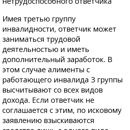
нетрудоспособного ответчика
Имея третью группу
инвалидности, ответчик может
заниматься трудовой
деятельностью и иметь
дополнительный заработок. В
этом случае алименты с
работающего инвалида 3 группы
высчитывают со всех видов
дохода. Если ответчик не
соглашается с этим, по исковому
заявлению взыскиваются