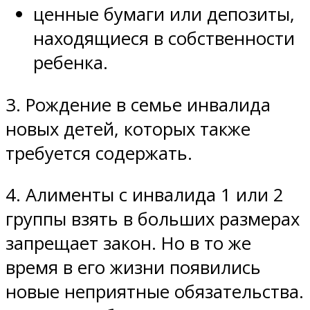
ценные бумаги или депозиты,
находящиеся в собственности
ребенка.
3. Рождение в семье инвалида
новых детей, которых также
требуется содержать.
4. Алименты с инвалида 1 или 2
группы взять в больших размерах
запрещает закон. Но в то же
время в его жизни появились
новые неприятные обязательства.