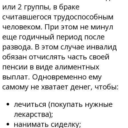
или 2 группы, в браке
считавшегося трудоспособным
человеком. При этом не минул
еще годичный период после
развода. В этом случае инвалид
обязан отчислять часть своей
пенсии в виде алиментных
выплат. Одновременно ему
самому не хватает денег, чтобы:
лечиться (покупать нужные
лекарства);
нанимать сиделку;