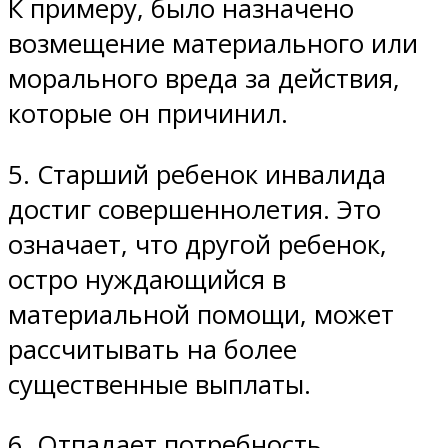
К примеру, было назначено
возмещение материального или
морального вреда за действия,
которые он причинил.
5. Старший ребенок инвалида
достиг совершеннолетия. Это
означает, что другой ребенок,
остро нуждающийся в
материальной помощи, может
рассчитывать на более
существенные выплаты.
6. Отпадает потребность