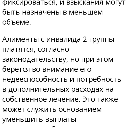
фиксироваться, и взыскания могут
быть назначены в меньшем
объеме.
Алименты с инвалида 2 группы
платятся, согласно
законодательству, но при этом
берется во внимание его
недееспособность и потребность
в дополнительных расходах на
собственное лечение. Это также
может служить основанием
уменьшить выплаты