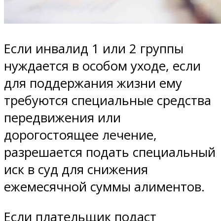
Если инвалид 1 или 2 группы
нуждается в особом уходе, если
для поддержания жизни ему
требуются специальные средства
передвижения или
дорогостоящее лечение,
разрешается подать специальный
иск в суд для снижения
ежемесячной суммы алиментов.
Если плательщик подаст