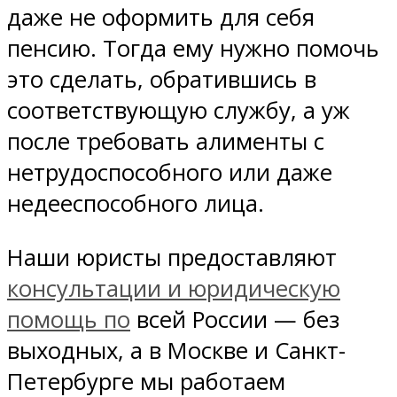
даже не оформить для себя
пенсию. Тогда ему нужно помочь
это сделать, обратившись в
соответствующую службу, а уж
после требовать алименты с
нетрудоспособного или даже
недееспособного лица.
Наши юристы предоставляют
консультации и юридическую
помощь по
всей России — без
выходных, а в Москве и Санкт-
Петербурге мы работаем