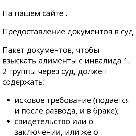
На нашем сайте .
Предоставление документов в суд
Пакет документов, чтобы
взыскать алименты с инвалида 1,
2 группы через суд, должен
содержать:
исковое требование (подается
и после развода, и в браке);
свидетельство или о
заключении, или же о