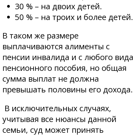
30 % – на двоих детей.
50 % – на троих и более детей.
В таком же размере
выплачиваются алименты с
пенсии инвалида и с любого вида
пенсионного пособия, но общая
сумма выплат не должна
превышать половины его дохода.
В исключительных случаях,
учитывая все нюансы данной
семьи, суд может принять