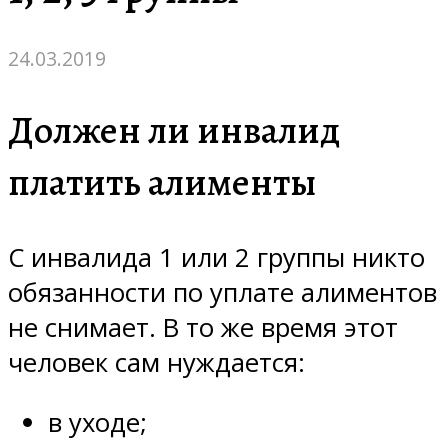
24.03.2019
Должен ли инвалид
платить алименты
С инвалида 1 или 2 группы никто
обязанности по уплате алиментов
не снимает. В то же время этот
человек сам нуждается:
в уходе;