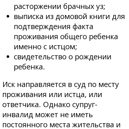
расторжении брачных уз;
выписка из домовой книги для
подтверждения факта
проживания общего ребенка
именно с истцом;
свидетельство о рождении
ребенка.
Иск направляется в суд по месту
проживания или истца, или
ответчика. Однако супруг-
инвалид может не иметь
постоянного места жительства и