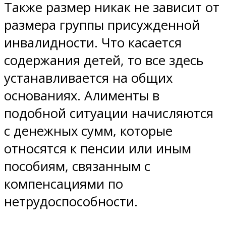
Также размер никак не зависит от
размера группы присужденной
инвалидности. Что касается
содержания детей, то все здесь
устанавливается на общих
основаниях. Алименты в
подобной ситуации начисляются
с денежных сумм, которые
относятся к пенсии или иным
пособиям, связанным с
компенсациями по
нетрудоспособности.