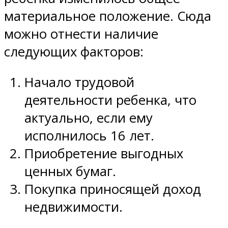
материальное положение. Сюда
можно отнести наличие
следующих факторов:
Начало трудовой
деятельности ребенка, что
актуально, если ему
исполнилось 16 лет.
Приобретение выгодных
ценных бумаг.
Покупка приносящей доход
недвижимости.