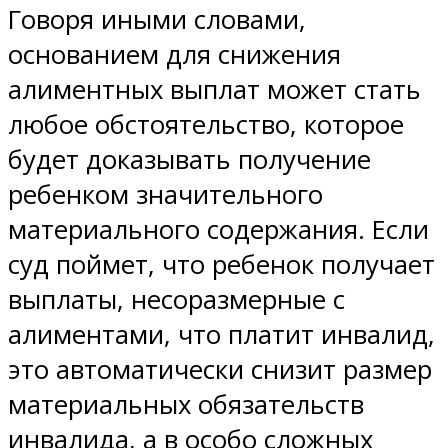
Говоря иными словами,
основанием для снижения
алиментных выплат может стать
любое обстоятельство, которое
будет доказывать получение
ребенком значительного
материального содержания. Если
суд поймет, что ребенок получает
выплаты, несоразмерные с
алиментами, что платит инвалид,
это автоматически снизит размер
материальных обязательств
инвалида, а в особо сложных