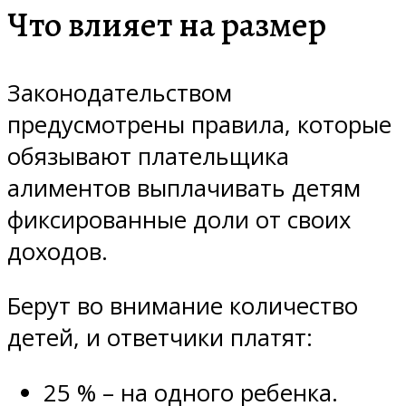
Что влияет на размер
Законодательством
предусмотрены правила, которые
обязывают плательщика
алиментов выплачивать детям
фиксированные доли от своих
доходов.
Берут во внимание количество
детей, и ответчики платят:
25 % – на одного ребенка.