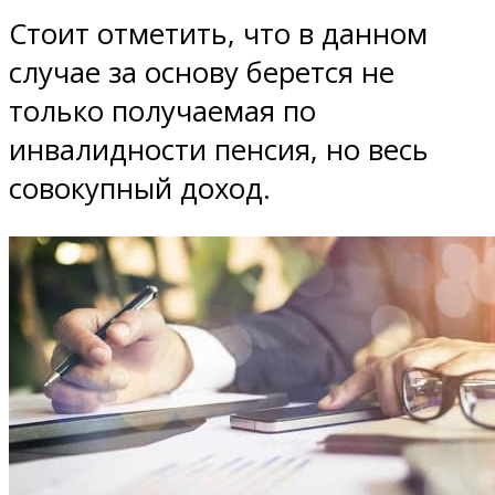
Стоит отметить, что в данном
случае за основу берется не
только получаемая по
инвалидности пенсия, но весь
совокупный доход.