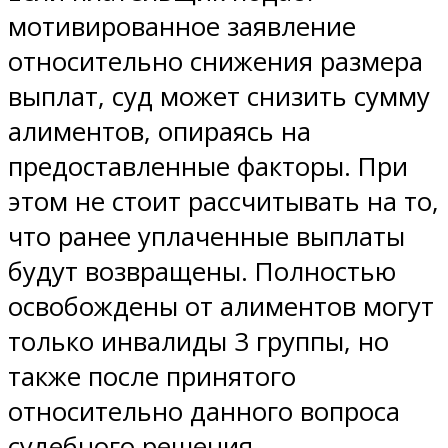
мотивированное заявление
относительно снижения размера
выплат, суд может снизить сумму
алиментов, опираясь на
предоставленные факторы. При
этом не стоит рассчитывать на то,
что ранее уплаченные выплаты
будут возвращены. Полностью
освобождены от алиментов могут
только инвалиды 3 группы, но
также после принятого
относительно данного вопроса
судебного решения.