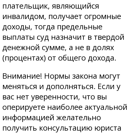
плательщик, являющийся
инвалидом, получает огромные
доходы, тогда предельные
выплаты суд назначит в твердой
денежной сумме, а не в долях
(процентах) от общего дохода.
Внимание! Нормы закона могут
меняться и дополняться. Если у
вас нет уверенности, что вы
оперируете наиболее актуальной
информацией желательно
получить консультацию юриста