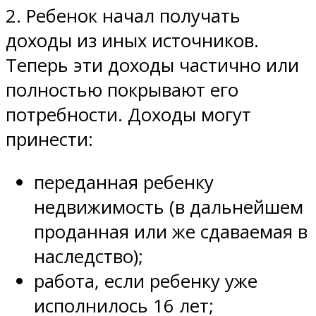
2. Ребенок начал получать
доходы из иных источников.
Теперь эти доходы частично или
полностью покрывают его
потребности. Доходы могут
принести:
переданная ребенку
недвижимость (в дальнейшем
проданная или же сдаваемая в
наследство);
работа, если ребенку уже
исполнилось 16 лет;