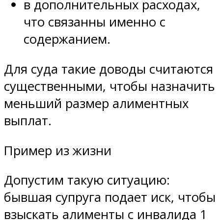
в дополнительных расходах,
что связанны именно с
содержанием.
Для суда такие доводы считаются
существенными, чтобы назначить
меньший размер алиментных
выплат.
Пример из жизни
Допустим такую ситуацию:
бывшая супруга подает иск, чтобы
взыскать алименты с инвалида 1