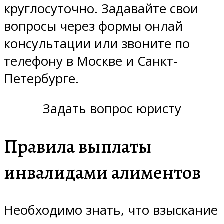
круглосуточно. Задавайте свои
вопросы через формы онлай
консультации или звоните по
телефону в Москве и Санкт-
Петербурге.
Задать вопрос юристу
Правила выплаты
инвалидами алиментов
Необходимо знать, что взыскание