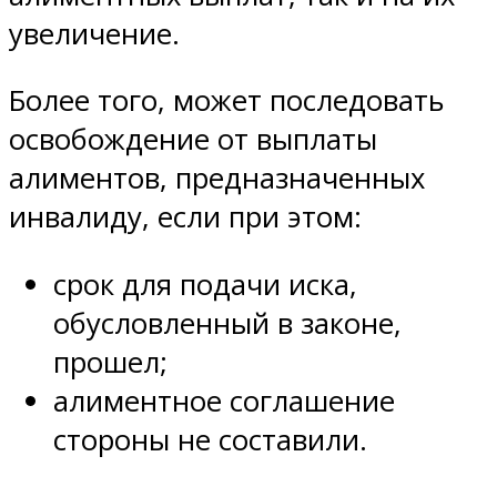
увеличение.
Более того, может последовать
освобождение от выплаты
алиментов, предназначенных
инвалиду, если при этом:
срок для подачи иска,
обусловленный в законе,
прошел;
алиментное соглашение
стороны не составили.