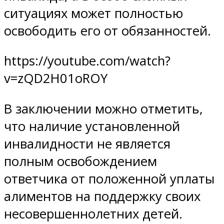
ситуациях может полностью
освободить его от обязанностей.
https://youtube.com/watch?
v=zQD2H01oROY
В заключении можно отметить,
что наличие установленной
инвалидности не является
полным освобождением
ответчика от положенной уплаты
алиментов на поддержку своих
несовершеннолетних детей.