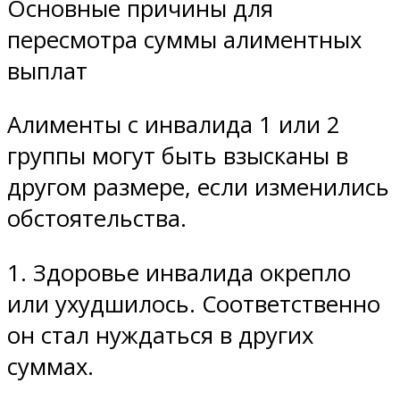
Основные причины для
пересмотра суммы алиментных
выплат
Алименты с инвалида 1 или 2
группы могут быть взысканы в
другом размере, если изменились
обстоятельства.
1. Здоровье инвалида окрепло
или ухудшилось. Соответственно
он стал нуждаться в других
суммах.