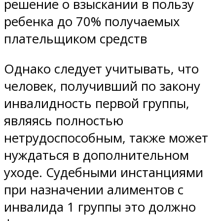
решение о взыскании в пользу
ребенка до 70% получаемых
плательщиком средств
Однако следует учитывать, что
человек, получивший по закону
инвалидность первой группы,
являясь полностью
нетрудоспособным, также может
нуждаться в дополнительном
уходе. Судебными инстанциями
при назначении алиментов с
инвалида 1 группы это должно