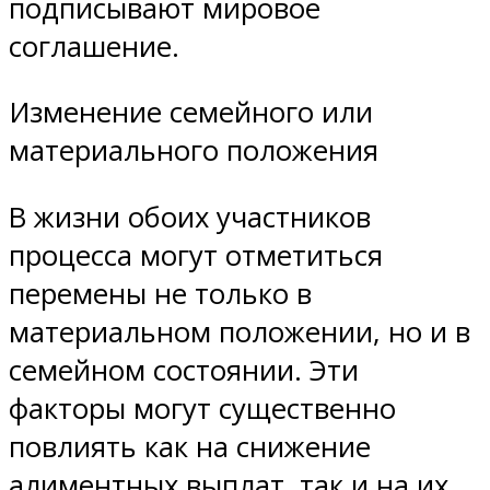
подписывают мировое
соглашение.
Изменение семейного или
материального положения
В жизни обоих участников
процесса могут отметиться
перемены не только в
материальном положении, но и в
семейном состоянии. Эти
факторы могут существенно
повлиять как на снижение
алиментных выплат, так и на их