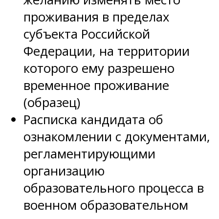
проживания в пределах
субъекта Российской
Федерации, на территории
которого ему разрешено
временное проживание
(образец)
Расписка кандидата об
ознакомлении с документами,
регламентирующими
организацию
образовательного процесса в
военном образовательном