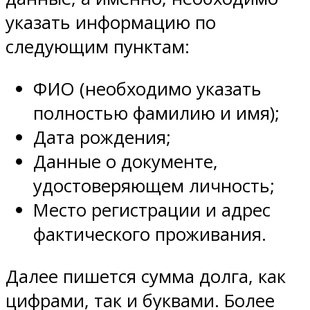
указать информацию по
следующим пунктам:
ФИО (необходимо указать
полностью фамилию и имя);
Дата рождения;
Данные о документе,
удостоверяющем личность;
Место регистрации и адрес
фактического проживания.
Далее пишется сумма долга, как
цифрами, так и буквами. Более