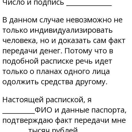
Число и подпись ______________
В данном случае невозможно не
только индивидуализировать
человека, но и доказать сам факт
передачи денег. Потому что в
подобной расписке речь идет
только о планах одного лица
одолжить средства другому.
Настоящей распиской, я
__________ФИО и данные паспорта,
подтверждаю факт передачи мне
________тысяч рублей,