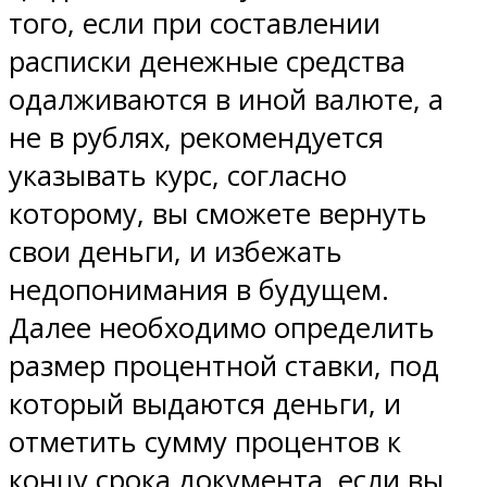
того, если при составлении
расписки денежные средства
одалживаются в иной валюте, а
не в рублях, рекомендуется
указывать курс, согласно
которому, вы сможете вернуть
свои деньги, и избежать
недопонимания в будущем.
Далее необходимо определить
размер процентной ставки, под
который выдаются деньги, и
отметить сумму процентов к
концу срока документа, если вы