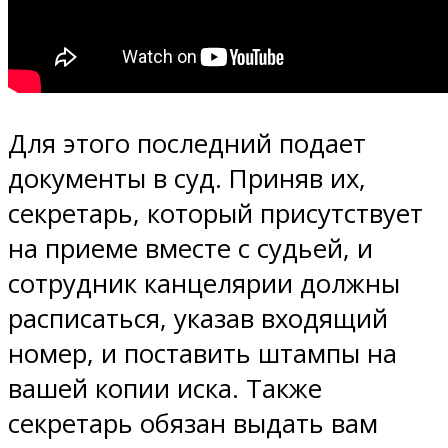
Для этого последний подает
документы в суд. Приняв их,
секретарь, который присутствует
на приеме вместе с судьей, и
сотрудник канцелярии должны
расписаться, указав входящий
номер, и поставить штампы на
вашей копии иска. Также
секретарь обязан выдать вам