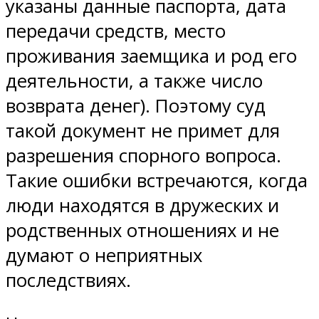
указаны данные паспорта, дата
передачи средств, место
проживания заемщика и род его
деятельности, а также число
возврата денег). Поэтому суд
такой документ не примет для
разрешения спорного вопроса.
Такие ошибки встречаются, когда
люди находятся в дружеских и
родственных отношениях и не
думают о неприятных
последствиях.