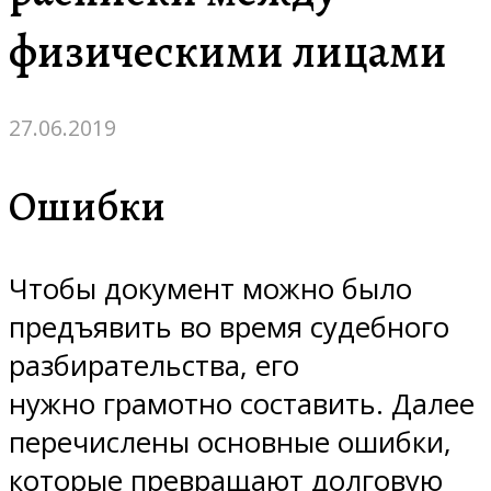
физическими лицами
27.06.2019
Ошибки
Чтобы документ можно было
предъявить во время судебного
разбирательства, его
нужно грамотно составить. Далее
перечислены основные ошибки,
которые превращают долговую