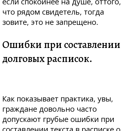
если спокойнее на душе, оттого,
что рядом свидетель, тогда
зовите, это не запрещено.
Ошибки при составлении
долговых расписок.
Как показывает практика, увы,
граждане довольно часто
допускают грубые ошибки при
составлении текста в расписке о