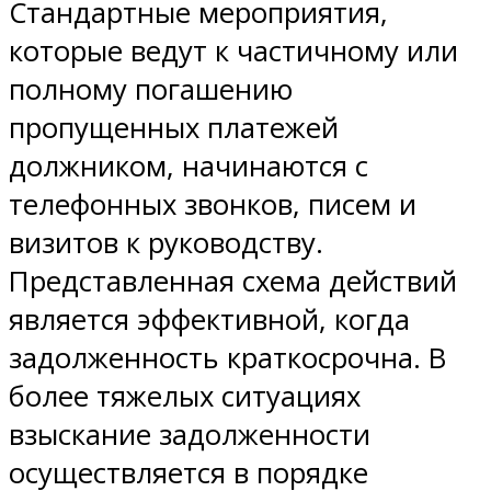
Стандартные мероприятия,
которые ведут к частичному или
полному погашению
пропущенных платежей
должником, начинаются с
телефонных звонков, писем и
визитов к руководству.
Представленная схема действий
является эффективной, когда
задолженность краткосрочна. В
более тяжелых ситуациях
взыскание задолженности
осуществляется в порядке