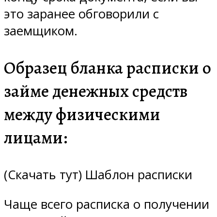
это заранее обговорили с
заемщиком.
Образец бланка расписки о
займе денежных средств
между физическими
лицами:
(Скачать тут) Шаблон расписки
Чаще всего расписка о получении