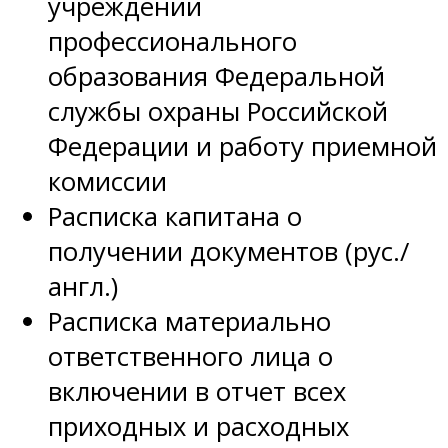
учреждении
профессионального
образования Федеральной
службы охраны Российской
Федерации и работу приемной
комиссии
Расписка капитана о
получении документов (рус./
англ.)
Расписка материально
ответственного лица о
включении в отчет всех
приходных и расходных