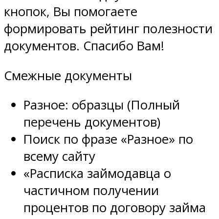
кнопок, Вы помогаете
формировать рейтинг полезности
документов. Спасибо Вам!
Смежные документы
Разное: образцы (Полный
перечень документов)
Поиск по фразе «Разное» по
всему сайту
«Расписка займодавца о
частичном получении
процентов по договору займа