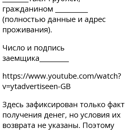
гражданином __________
(полностью данные и адрес
проживания).
Число и подпись
заемщика_________
https://www.youtube.com/watch?
v=ytadvertiseen-GB
Здесь зафиксирован только факт
получения денег, но условия их
возврата не указаны. Поэтому