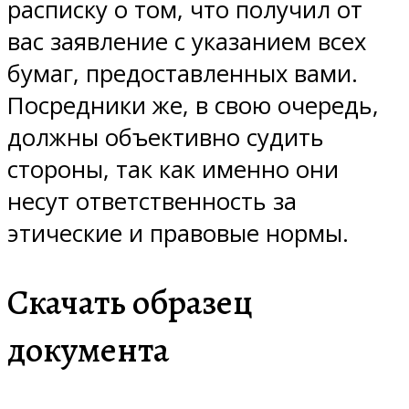
расписку о том, что получил от
вас заявление с указанием всех
бумаг, предоставленных вами.
Посредники же, в свою очередь,
должны объективно судить
стороны, так как именно они
несут ответственность за
этические и правовые нормы.
Скачать образец
документа