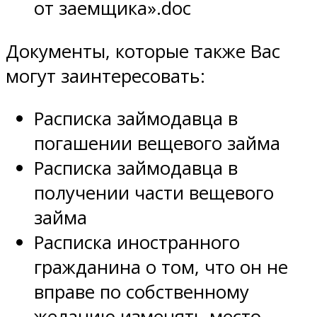
от заемщика».doc
Документы, которые также Вас
могут заинтересовать:
Расписка займодавца в
погашении вещевого займа
Расписка займодавца в
получении части вещевого
займа
Расписка иностранного
гражданина о том, что он не
вправе по собственному
желанию изменять место