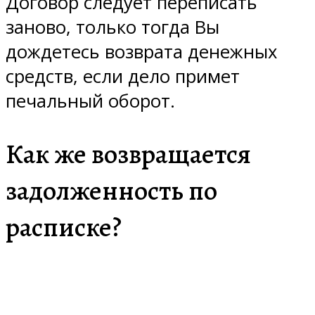
Договор следует переписать
заново, только тогда Вы
дождетесь возврата денежных
средств, если дело примет
печальный оборот.
Как же возвращается
задолженность по
расписке?