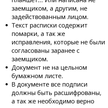
заемщиком, а другим, не
задействованным лицом.
Текст расписки содержит
помарки, а так же
исправления, которые не были
согласованы заранее с
заемщиком.
Документ не на цельном
бумажном листе.
В документе все подписи
должны быть расшифрованы,
а так же необходимо верно