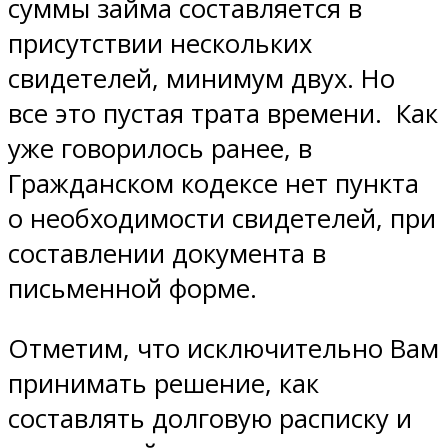
суммы займа составляется в
присутствии нескольких
свидетелей, минимум двух. Но
все это пустая трата времени. Как
уже говорилось ранее, в
Гражданском кодексе нет пункта
о необходимости свидетелей, при
составлении документа в
письменной форме.
Отметим, что исключительно Вам
принимать решение, как
составлять долговую расписку и