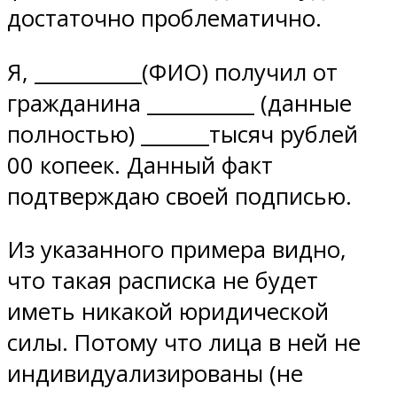
достаточно проблематично.
Я, ___________(ФИО) получил от
гражданина ___________ (данные
полностью) _______тысяч рублей
00 копеек. Данный факт
подтверждаю своей подписью.
Из указанного примера видно,
что такая расписка не будет
иметь никакой юридической
силы. Потому что лица в ней не
индивидуализированы (не