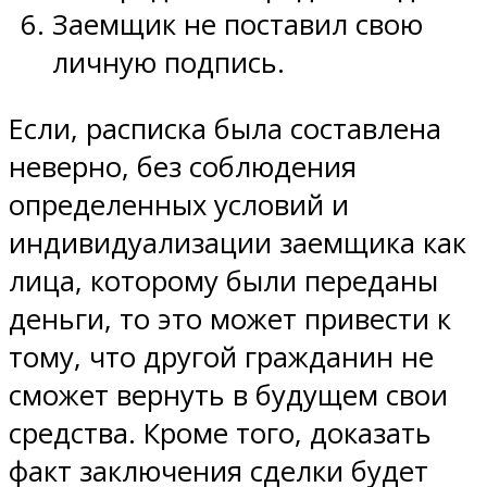
Заемщик не поставил свою
личную подпись.
Если, расписка была составлена
неверно, без соблюдения
определенных условий и
индивидуализации заемщика как
лица, которому были переданы
деньги, то это может привести к
тому, что другой гражданин не
сможет вернуть в будущем свои
средства. Кроме того, доказать
факт заключения сделки будет