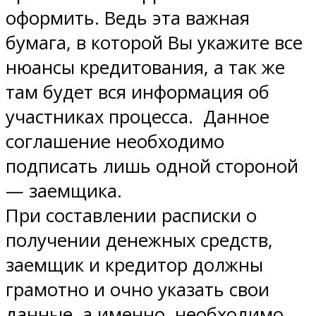
оформить. Ведь эта важная
бумага, в которой Вы укажите все
нюансы кредитования, а так же
там будет вся информация об
участниках процесса. Данное
соглашение необходимо
подписать лишь одной стороной
— заемщика.
При составлении расписки о
получении денежных средств,
заемщик и кредитор должны
грамотно и очно указать свои
данные, а именно, необходимо