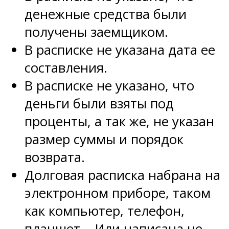
денежные средства были
получены заемщиком.
В расписке не указана дата ее
составления.
В расписке не указано, что
деньги были взяты под
проценты, а так же, не указан
размер суммы и порядок
возврата.
Долговая расписка набрана на
электронном приборе, таком
как компьютер, телефон,
планшет… Или написана не