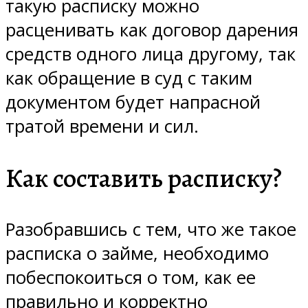
такую расписку можно
расценивать как договор дарения
средств одного лица другому, так
как обращение в суд с таким
документом будет напрасной
тратой времени и сил.
Как составить расписку?
Разобравшись с тем, что же такое
расписка о займе, необходимо
побеспокоиться о том, как ее
правильно и корректно