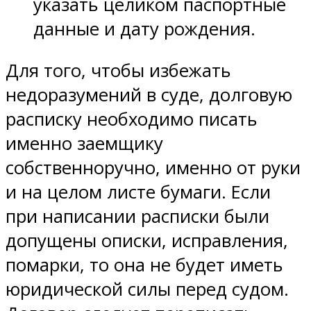
указать целиком паспортные
данные и дату рождения.
Для того, чтобы избежать
недоразумений в суде, долговую
расписку необходимо писать
именно заемщику
собственноручно, именно от руки
и на целом листе бумаги. Если
при написании расписки были
допущены описки, исправления,
помарки, то она не будет иметь
юридической силы перед судом.