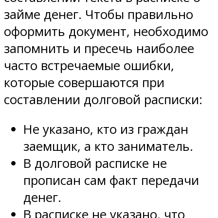
займе денег. Чтобы правильно
оформить документ, необходимо
запомнить и пресечь наиболее
часто встречаемые ошибки,
которые совершаются при
составлении долговой расписки:
Не указано, кто из граждан
заемщик, а кто заниматель.
В долговой расписке не
прописан сам факт передачи
денег.
В расписке не указано, что