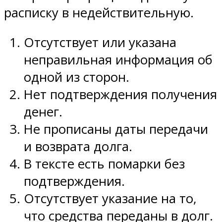
расписку в недействительную.
Отсутствует или указана
неправильная информация об
одной из сторон.
Нет подтверждения получения
денег.
Не прописаны даты передачи
и возврата долга.
В тексте есть помарки без
подтверждения.
Отсутствует указание на то,
что средства переданы в долг.