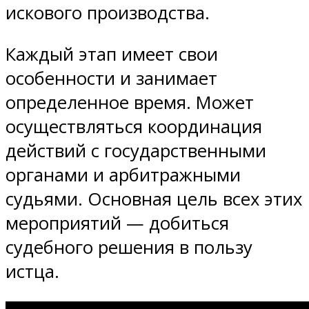
искового производства.
Каждый этап имеет свои
особенности и занимает
определенное время. Может
осуществляться координация
действий с государственными
органами и арбитражными
судьями. Основная цель всех этих
мероприятий — добиться
судебного решения в пользу
истца.