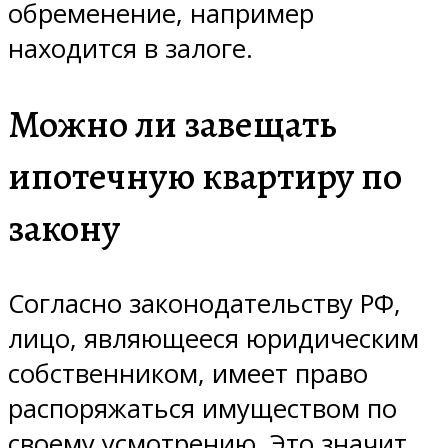
обременение, например
находится в залоге.
Можно ли завещать
ипотечную квартиру по
закону
Согласно законодательству РФ,
лицо, являющееся юридическим
собственником, имеет право
распоряжаться имуществом по
своему усмотрению. Это значит,