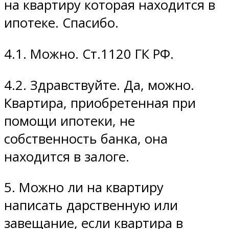
на квартиру которая находится в
ипотеке. Спасибо.
4.1. Можно. Ст.1120 ГК РФ.
4.2. Здравствуйте. Да, можно.
Квартира, приобретенная при
помощи ипотеки, не
собственность банка, она
находится в залоге.
5. Можно ли на квартиру
написать дарственную или
завещание, если квартира в