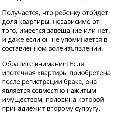
Получается, что ребенку отойдет
доля квартиры, независимо от
того, имеется завещание или нет,
и даже если он не упоминается в
составленном волеизъявлении.
Обратите внимание! Если
ипотечная квартиры приобретена
после регистрации брака, она
является совместно нажитым
имуществом, половина которой
принадлежит второму супругу.