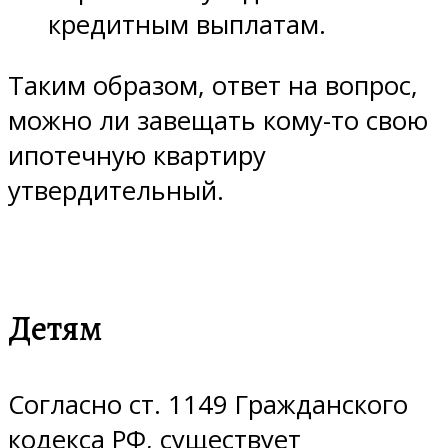
кредитным выплатам.
Таким образом, ответ на вопрос,
можно ли завещать кому-то свою
ипотечную квартиру
утвердительный.
Детям
Согласно ст. 1149 Гражданского
кодекса РФ, существует