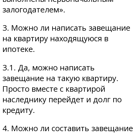
залогодателем».
3. Можно ли написать завещание
на квартиру находящуюся в
ипотеке.
3.1. Да, можно написать
завещание на такую квартиру.
Просто вместе с квартирой
наследнику перейдет и долг по
кредиту.
4. Можно ли составить завещание