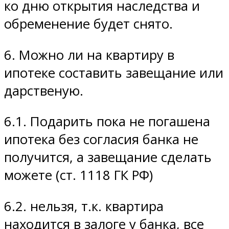
ко дню открытия наследства и
обременение будет снято.
6. Можно ли на квартиру в
ипотеке составить завещание или
дарственую.
6.1. Подарить пока не погашена
ипотека без согласия банка не
получится, а завещание сделать
можете (ст. 1118 ГК РФ)
6.2. нельзя, т.к. квартира
находится в залоге у банка, все