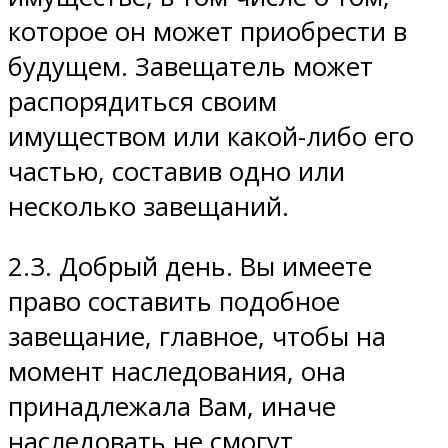
которое он может приобрести в
будущем. Завещатель может
распорядиться своим
имуществом или какой-либо его
частью, составив одно или
несколько завещаний.
2.3. Добрый день. Вы имеете
право составить подобное
завещание, главное, чтобы на
момент наследования, она
принадлежала Вам, иначе
наследовать не смогут.