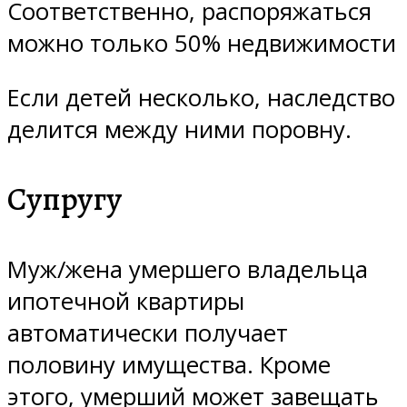
Соответственно, распоряжаться
можно только 50% недвижимости
Если детей несколько, наследство
делится между ними поровну.
Супругу
Муж/жена умершего владельца
ипотечной квартиры
автоматически получает
половину имущества. Кроме
этого, умерший может завещать