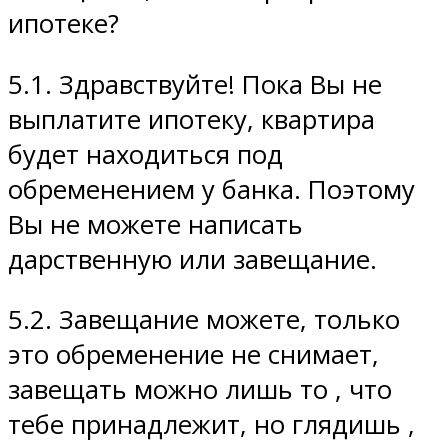
ипотеке?
5.1. Здравствуйте! Пока Вы не
выплатите ипотеку, квартира
будет находиться под
обременением у банка. Поэтому
Вы не можете написать
дарственную или завещание.
5.2. Завещание можете, только
это обременение не снимает,
завещать можно лишь то , что
тебе принадлежит, но глядишь ,