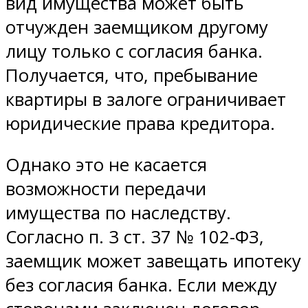
вид имущества может быть
отчужден заемщиком другому
лицу только с согласия банка.
Получается, что, пребывание
квартиры в залоге ограничивает
юридические права кредитора.
Однако это не касается
возможности передачи
имущества по наследству.
Согласно п. 3 ст. 37 № 102-ФЗ,
заемщик может завещать ипотеку
без согласия банка. Если между