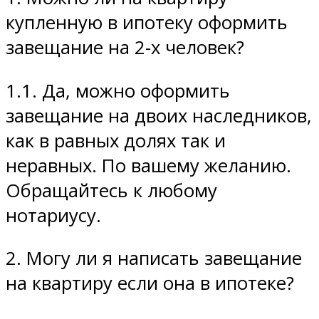
купленную в ипотеку оформить
завещание на 2-х человек?
1.1. Да, можно оформить
завещание на двоих наследников,
как в равных долях так и
неравных. По вашему желанию.
Обращайтесь к любому
нотариусу.
2. Могу ли я написать завещание
на квартиру если она в ипотеке?