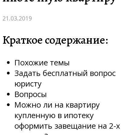
21.03.2019
Краткое содержание:
Похожие темы
Задать бесплатный вопрос
юристу
Вопросы
Можно ли на квартиру
купленную в ипотеку
оформить завещание на 2-х