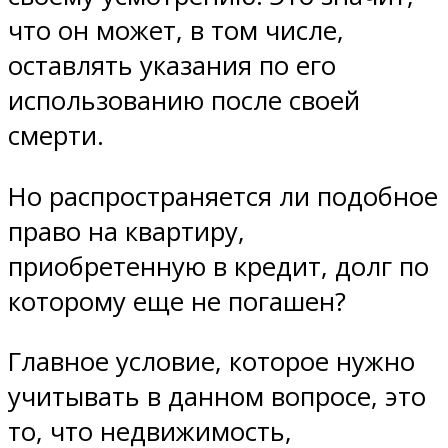
что он может, в том числе,
оставлять указания по его
использованию после своей
смерти.
Но распространяется ли подобное
право на квартиру,
приобретенную в кредит, долг по
которому еще не погашен?
Главное условие, которое нужно
учитывать в данном вопросе, это
то, что недвижимость,