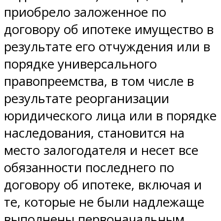
приобрело заложенное по
договору об ипотеке имущество в
результате его отчуждения или в
порядке универсального
правопреемства, в том числе в
результате реорганизации
юридического лица или в порядке
наследования, становится на
место залогодателя и несет все
обязанности последнего по
договору об ипотеке, включая и
те, которые не были надлежаще
выполнены первоначальным