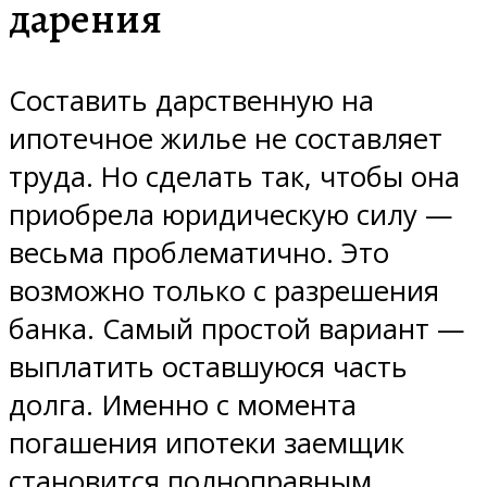
дарения
Составить дарственную на
ипотечное жилье не составляет
труда. Но сделать так, чтобы она
приобрела юридическую силу —
весьма проблематично. Это
возможно только с разрешения
банка. Самый простой вариант —
выплатить оставшуюся часть
долга. Именно с момента
погашения ипотеки заемщик
становится полноправным