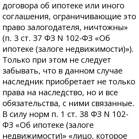
договора об ипотеке или иного
соглашения, ограничивающие это
право залогодателя, ничтожны»
(п. 3 ст. 37 ФЗ N 102-ФЗ «Об
ипотеке (залоге недвижимости)»).
Только при этом не следует
забывать, что в данном случае
наследник приобретает не только
права на наследство, но и все
обязательства, с ними связанные.
В силу норм п. 1 ст. 38 ФЗ N 102-
ФЗ «Об ипотеке (залоге
недвижимости)» «лицо, которое