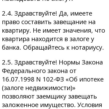
2.4. Здравствуйте! Да, имеете
право составить завещание на
квартиру. Не имеет значения, что
квартира находится в залоге у
банка. Обращайтесь к нотариусу.
2.5. Здравствуйте! Нормы Закона
Федерального закона от
16.07.1998 N 102-ФЗ «Об ипотеке
(залоге недвижимости)»
позволяют заемщику завещать
заложенное имущество. Условия