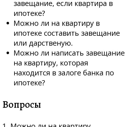
завещание, если квартира в
ипотеке?
Можно ли на квартиру в
ипотеке составить завещание
или дарственую.
Можно ли написать завещание
на квартиру, которая
находится в залоге банка по
ипотеке?
Вопросы
1. Можно ли на квартиру