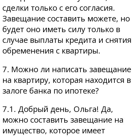
сделки только с его согласия.
Завещание составить можете, но
будет оно иметь силу только в
случае выплаты кредита и снятия
обременения с квартиры.
7. Можно ли написать завещание
на квартиру, которая находится в
залоге банка по ипотеке?
7.1. Добрый день, Ольга! Да,
можно составить завещание на
имущество, которое имеет