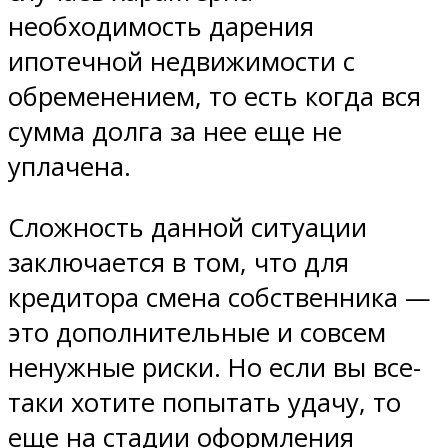
необходимость дарения
ипотечной недвижимости с
обременением, то есть когда вся
сумма долга за нее еще не
уплачена.
Сложность данной ситуации
заключается в том, что для
кредитора смена собственника —
это дополнительные и совсем
ненужные риски. Но если вы все-
таки хотите попытать удачу, то
еще на стадии оформления