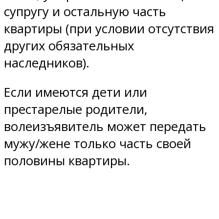
супругу и остальную часть
квартиры (при условии отсутствия
других обязательных
наследников).
Если имеются дети или
престарелые родители,
волеизъявитель может передать
мужу/жене только часть своей
половины квартиры.