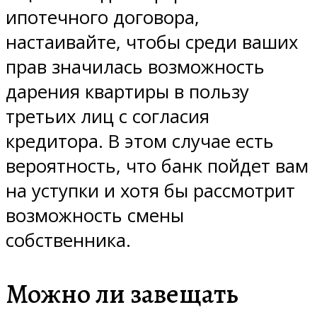
ипотечного договора,
настаивайте, чтобы среди ваших
прав значилась возможность
дарения квартиры в пользу
третьих лиц с согласия
кредитора. В этом случае есть
вероятность, что банк пойдет вам
на уступки и хотя бы рассмотрит
возможность смены
собственника.
Можно ли завещать