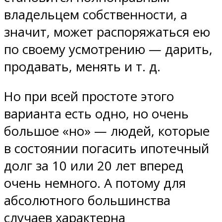
владельцем собственности, а
значит, может распоряжаться ею
по своему усмотрению — дарить,
продавать, менять и т. д.
Но при всей простоте этого
варианта есть одно, но очень
большое «но» — людей, которые
в состоянии погасить ипотечный
долг за 10 или 20 лет вперед
очень немного. А потому для
абсолютного большинства
случаев характерна