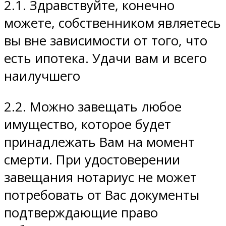
2.1. Здравствуйте, конечно
можете, собственником являетесь
вы вне зависимости от того, что
есть ипотека. Удачи вам и всего
наилучшего
2.2. Можно завещать любое
имущество, которое будет
принадлежать Вам на момент
смерти. При удостоверении
завещания нотариус не может
потребовать от Вас документы
подтверждающие право