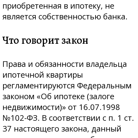
приобретенная в ипотеку, не
является собственностью банка.
Что говорит закон
Права и обязанности владельца
ипотечной квартиры
регламентируются Федеральным
законом «Об ипотеке (залоге
недвижимости)» от 16.07.1998
№102-ФЗ. В соответствии с п. 1 ст.
37 настоящего закона, данный