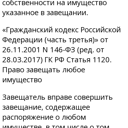
собственности на имущество
указанное в завещании.
«Гражданский кодекс Российской
Федерации (часть третья)» от
26.11.2001 N 146-ФЗ (ред. от
28.03.2017) ГК РФ Статья 1120.
Право завещать любое
имущество
Завещатель вправе совершить
завещание, содержащее
распоряжение о любом
имуществе, в том числе о том,