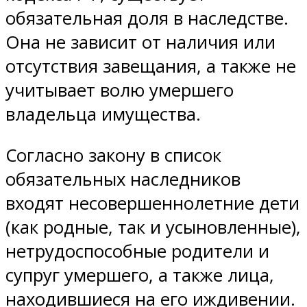
обязательная доля в наследстве.
Она не зависит от наличия или
отсутствия завещания, а также не
учитывает волю умершего
владельца имущества.
Согласно закону в список
обязательных наследников
входят несовершеннолетние дети
(как родные, так и усыновленные),
нетрудоспособные родители и
супруг умершего, а также лица,
находившиеся на его иждивении.