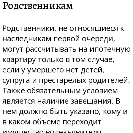
Родственникам
Родственники, не относящиеся к
наследникам первой очереди,
могут рассчитывать на ипотечную
квартиру только в том случае,
если у умершего нет детей,
супруга и престарелых родителей.
Также обязательным условием
является наличие завещания. В
нем должно быть указано, кому и
в каком объеме переходит
имущество волезъявителя.