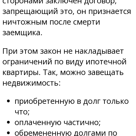
сторонами заключен договор,
запрещающий это, он признается
ничтожным после смерти
заемщика.
При этом закон не накладывает
ограничений по виду ипотечной
квартиры. Так, можно завещать
недвижимость:
приобретенную в долг только
что;
оплаченную частично;
обремененную долгами по