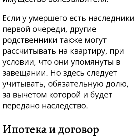
Если у умершего есть наследники
первой очереди, другие
родственники также могут
рассчитывать на квартиру, при
условии, что они упомянуты в
завещании. Но здесь следует
учитывать, обязательную долю,
за вычетом которой и будет
передано наследство.
Ипотека и договор