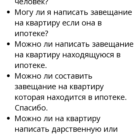
человек?
Могу ли я написать завещание
на квартиру если она в
ипотеке?
Можно ли написать завещание
на квартиру находящуюся в
ипотеке.
Можно ли составить
завещание на квартиру
которая находится в ипотеке.
Спасибо.
Можно ли на квартиру
написать дарственную или