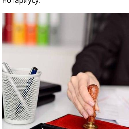
нотариусу.