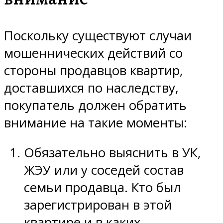
Поскольку существуют случаи
мошеннических действий со
стороны продавцов квартир,
доставшихся по наследству,
покупатель должен обратить
внимание на такие моменты:
Обязательно выяснить в УК,
ЖЭУ или у соседей состав
семьи продавца. Кто был
зарегистрирован в этой
квартире и в каких