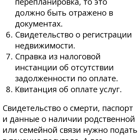
перепланировка, то это
должно быть отражено в
документах.
Свидетельство о регистрации
недвижимости.
Справка из налоговой
инстанции об отсутствии
задолженности по оплате.
Квитанция об оплате услуг.
Свидетельство о смерти, паспорт
и данные о наличии родственной
или семейной связи нужно подать