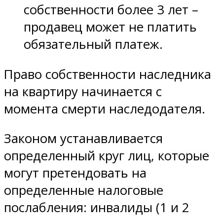
собственности более 3 лет –
продавец может не платить
обязательный платеж.
Право собственности наследника
на квартиру начинается с
момента смерти наследодателя.
Законом устанавливается
определенный круг лиц, которые
могут претендовать на
определенные налоговые
послабления: инвалиды (1 и 2