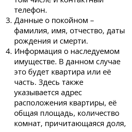
телефон.
Данные о покойном –
фамилия, имя, отчество, даты
рождения и смерти.
Информация о наследуемом
имуществе. В данном случае
это будет квартира или её
часть. Здесь также
указывается адрес
расположения квартиры, её
общая площадь, количество
комнат, причитающаяся доля,