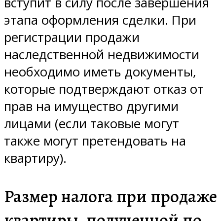
вступит в силу после завершения
этапа оформления сделки. При
регистрации продажи
наследственной недвижимости
необходимо иметь документы,
которые подтверждают отказ от
прав на имущество другими
лицами (если таковые могут
также могут претендовать на
квартиру).
Размер налога при продаже
квартиры, полученной по