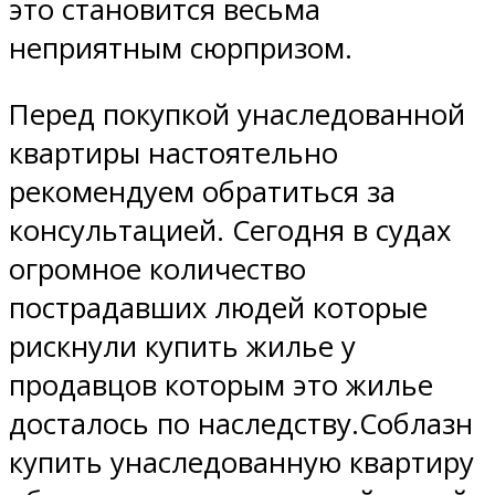
это становится весьма
неприятным сюрпризом.
Перед покупкой унаследованной
квартиры настоятельно
рекомендуем обратиться за
консультацией. Сегодня в судах
огромное количество
пострадавших людей которые
рискнули купить жилье у
продавцов которым это жилье
досталось по наследству.Соблазн
купить унаследованную квартиру