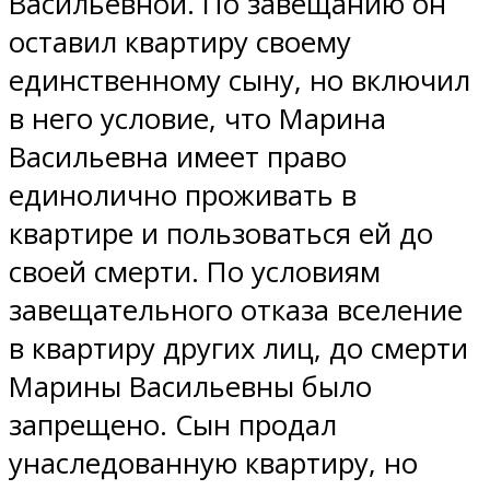
Васильевной. По завещанию он
оставил квартиру своему
единственному сыну, но включил
в него условие, что Марина
Васильевна имеет право
единолично проживать в
квартире и пользоваться ей до
своей смерти. По условиям
завещательного отказа вселение
в квартиру других лиц, до смерти
Марины Васильевны было
запрещено. Сын продал
унаследованную квартиру, но