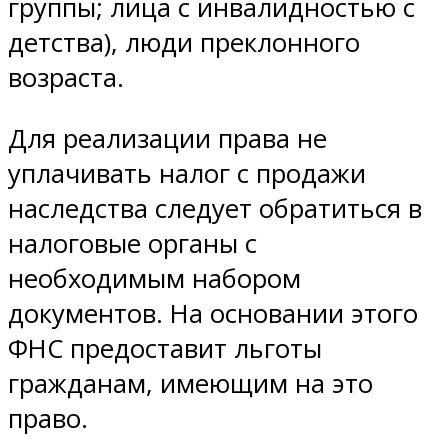
группы; лица с инвалидностью с
детства), люди преклонного
возраста.
Для реализации права не
уплачивать налог с продажи
наследства следует обратиться в
налоговые органы с
необходимым набором
документов. На основании этого
ФНС предоставит льготы
гражданам, имеющим на это
право.