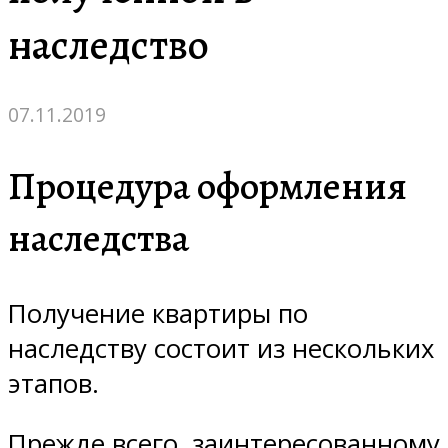
наследство
07.11.2019
Процедура оформления
наследства
Получение квартиры по
наследству состоит из нескольких
этапов.
Прежде всего, заинтересованному