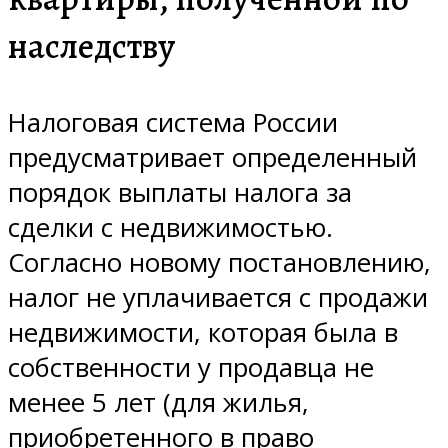
наследству
Налоговая система России
предусматривает определенный
порядок выплаты налога за
сделки с недвижимостью.
Согласно новому постановлению,
налог не уплачивается с продажи
недвижимости, которая была в
собственности у продавца не
менее 5 лет (для жилья,
приобретенного в право