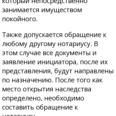
который непосредственно
занимается имуществом
покойного.
Также допускается обращение к
любому другому нотариусу. В
этом случае все документы и
заявление инициатора, после их
представления, будут направлены
по назначению. После того как
место открытия наследства
определено, необходимо
составить обращение к