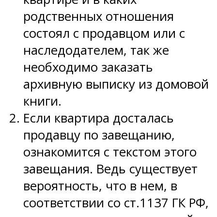
родственных отношения
состоял с продавцом или с
наследодателем, так же
необходимо заказать
архивную выписку из домовой
книги.
Если квартира досталась
продавцу по завещанию,
ознакомится с текстом этого
завещания. Ведь существует
вероятность, что в нем, в
соответствии со ст.1137 ГК РФ,