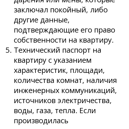
заключал покойный, либо
другие данные,
подтверждающие его право
собственности на квартиру.
Технический паспорт на
квартиру с указанием
характеристик, площади,
количества комнат, наличия
инженерных коммуникаций,
источников электричества,
воды, газа, тепла. Если
производилась