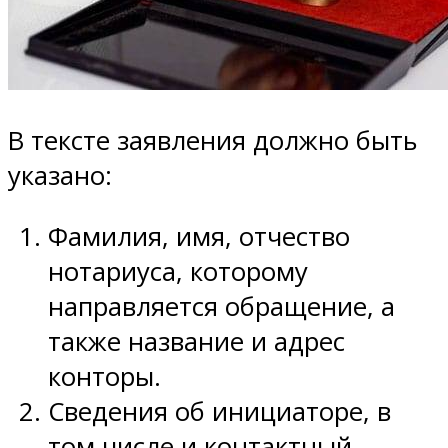
В тексте заявления должно быть
указано:
Фамилия, имя, отчество
нотариуса, которому
направляется обращение, а
также название и адрес
конторы.
Сведения об инициаторе, в
том числе и контактный