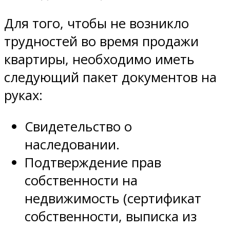
Для того, чтобы не возникло
трудностей во время продажи
квартиры, необходимо иметь
следующий пакет документов на
руках:
Свидетельство о
наследовании.
Подтверждение прав
собственности на
недвижимость (сертификат
собственности, выписка из