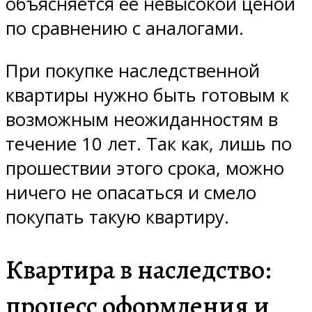
объясняется ее невысокой ценой
по сравнению с аналогами.
При покупке наследственной
квартиры нужно быть готовым к
возможным неожиданностям в
течение 10 лет. Так как, лишь по
прошествии этого срока, можно
ничего не опасаться и смело
покупать такую квартиру.
Квартира в наследство:
процесс оформления и