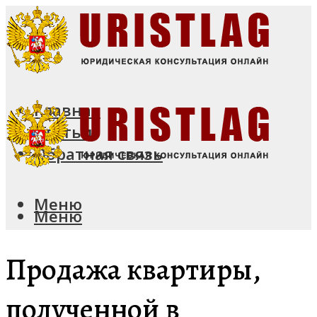
Главная
Статьи
Обратная связь
Меню
Меню
Продажа квартиры,
полученной в