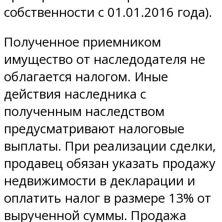
собственности с 01.01.2016 года).
Полученное приемником
имущество от наследодателя не
облагается налогом. Иные
действия наследника с
полученным наследством
предусматривают налоговые
выплаты. При реализации сделки,
продавец обязан указать продажу
недвижимости в декларации и
оплатить налог в размере 13% от
вырученной суммы. Продажа