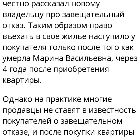
честно рассказал новому
владельцу про завещательный
отказ. Таким образом право
въехать в свое жилье наступило у
покупателя только после того как
умерла Марина Васильевна, через
4 года после приобретения
квартиры.
Однако на практике многие
продавцы не ставят в известность
покупателей о завещательном
отказе, и после покупки квартиры