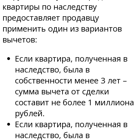
квартиры по наследству
предоставляет продавцу
применить один из вариантов
вычетов:
Если квартира, полученная в
наследство, была в
собственности менее 3 лет –
сумма вычета от сделки
составит не более 1 миллиона
рублей.
Если квартира, полученная в
наследство, была в