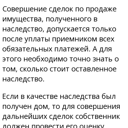
Совершение сделок по продаже
имущества, полученного в
наследство, допускается только
после уплаты приемником всех
обязательных платежей. А для
этого необходимо точно знать о
том, сколько стоит оставленное
наследство.
Если в качестве наследства был
получен дом, то для совершения
дальнейших сделок собственник
должен провести его оценку.