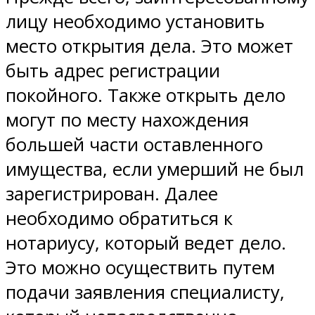
лицу необходимо установить
место открытия дела. Это может
быть адрес регистрации
покойного. Также открыть дело
могут по месту нахождения
большей части оставленного
имущества, если умерший не был
зарегистрирован. Далее
необходимо обратиться к
нотариусу, который ведет дело.
Это можно осуществить путем
подачи заявления специалисту,