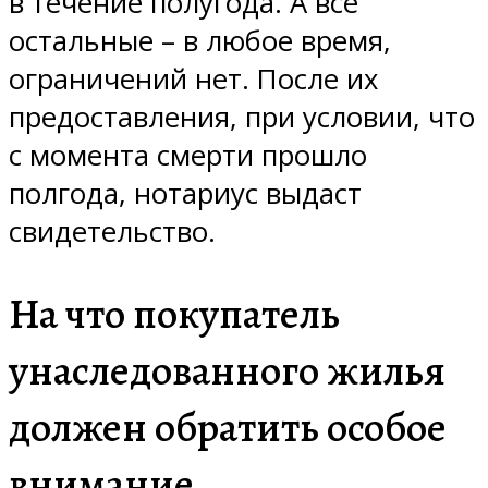
в течение полугода. А все
остальные – в любое время,
ограничений нет. После их
предоставления, при условии, что
с момента смерти прошло
полгода, нотариус выдаст
свидетельство.
На что покупатель
унаследованного жилья
должен обратить особое
внимание