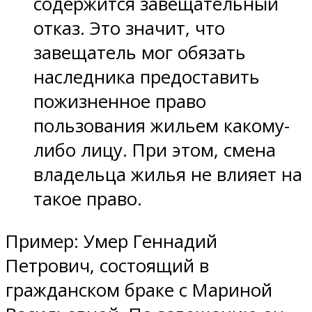
содержится завещательный
отказ. Это значит, что
завещатель мог обязать
наследника предоставить
пожизненное право
пользования жильем какому-
либо лицу. При этом, смена
владельца жилья не влияет на
такое право.
Пример: Умер Геннадий
Петрович, состоящий в
гражданском браке с Мариной