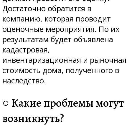
Достаточно обратится в
компанию, которая проводит
оценочные мероприятия. По их
результатам будет объявлена
кадастровая,
инвентаризационная и рыночная
стоимость дома, полученного в
наследство.
○ Какие проблемы могут
возникнуть?