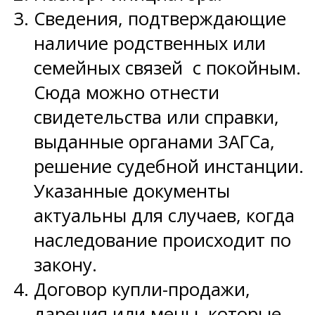
Сведения, подтверждающие
наличие родственных или
семейных связей с покойным.
Сюда можно отнести
свидетельства или справки,
выданные органами ЗАГСа,
решение судебной инстанции.
Указанные документы
актуальны для случаев, когда
наследование происходит по
закону.
Договор купли-продажи,
дарения или мены, которые