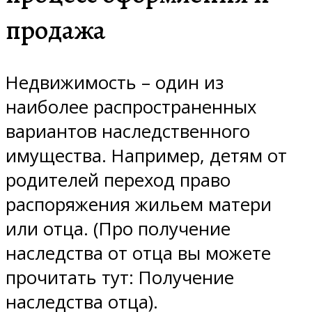
продажа
Недвижимость – один из
наиболее распространенных
вариантов наследственного
имущества. Например, детям от
родителей переход право
распоряжения жильем матери
или отца. (Про получение
наследства от отца вы можете
прочитать тут: Получение
наследства отца).