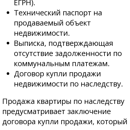
ЕГРН).
Технический паспорт на
продаваемый объект
недвижимости.
Выписка, подтверждающая
отсутствие задолженности по
коммунальным платежам.
Договор купли продажи
недвижимости по наследству.
Продажа квартиры по наследству
предусматривает заключение
договора купли продажи, который