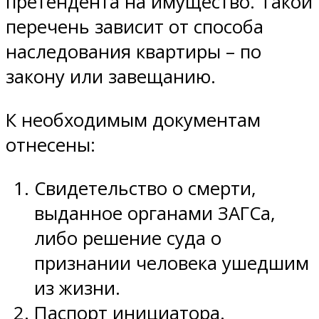
претендента на имущество. Такой
перечень зависит от способа
наследования квартиры – по
закону или завещанию.
К необходимым документам
отнесены:
Свидетельство о смерти,
выданное органами ЗАГСа,
либо решение суда о
признании человека ушедшим
из жизни.
Паспорт инициатора.