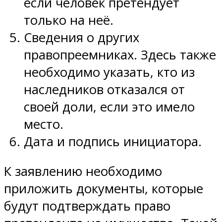
если человек претендует
только на неё.
Сведения о других
правопреемниках. Здесь также
необходимо указать, кто из
наследников отказался от
своей доли, если это имело
место.
Дата и подпись инициатора.
К заявлению необходимо
приложить документы, которые
будут подтверждать право