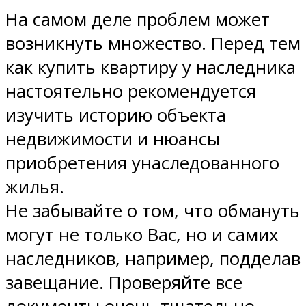
На самом деле проблем может
возникнуть множество. Перед тем
как купить квартиру у наследника
настоятельно рекомендуется
изучить историю объекта
недвижимости и нюансы
приобретения унаследованного
жилья.
Не забывайте о том, что обмануть
могут не только Вас, но и самих
наследников, например, подделав
завещание. Проверяйте все