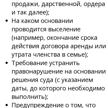
продажи, дарственной, ордера
и так далее);
На каком основании
проводится выселение
(например, окончание срока
действия договора аренды или
утрата членства в семье);
Требование устранить
правонарушение на основании
решения суда (с указанием
даты, до которого необходимо
выполнить);
Предупреждение о том, что