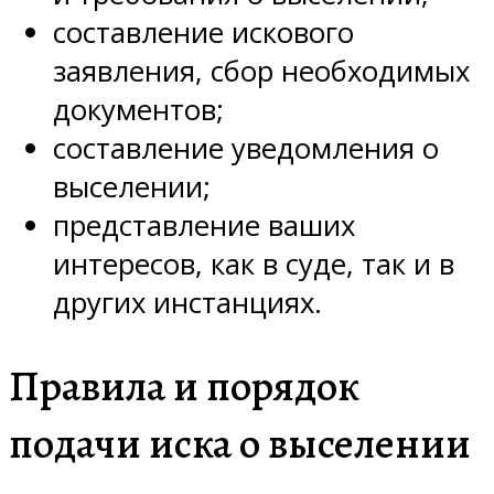
составление искового
заявления, сбор необходимых
документов;
составление уведомления о
выселении;
представление ваших
интересов, как в суде, так и в
других инстанциях.
Правила и порядок
подачи иска о выселении