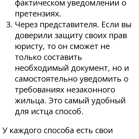
фактическом уведомлении о
претензиях.
Через представителя. Если вы
доверили защиту своих прав
юристу, то он сможет не
только составить
необходимый документ, но и
самостоятельно уведомить о
требованиях незаконного
жильца. Это самый удобный
для истца способ.
У каждого способа есть свои