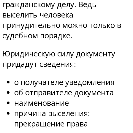
гражданскому делу. Ведь
выселить человека
принудительно можно только в
судебном порядке.
Юридическую силу документу
придадут сведения:
о получателе уведомления
об отправителе документа
наименование
причина выселения:
прекращение права