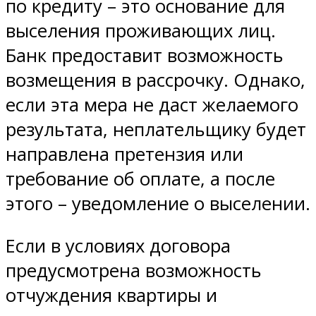
по кредиту – это основание для
выселения проживающих лиц.
Банк предоставит возможность
возмещения в рассрочку. Однако,
если эта мера не даст желаемого
результата, неплательщику будет
направлена претензия или
требование об оплате, а после
этого – уведомление о выселении.
Если в условиях договора
предусмотрена возможность
отчуждения квартиры и