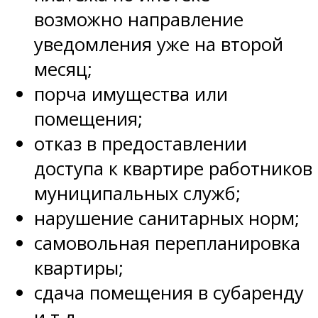
возможно направление
уведомления уже на второй
месяц;
порча имущества или
помещения;
отказ в предоставлении
доступа к квартире работников
муниципальных служб;
нарушение санитарных норм;
самовольная перепланировка
квартиры;
сдача помещения в субаренду
и т.д.