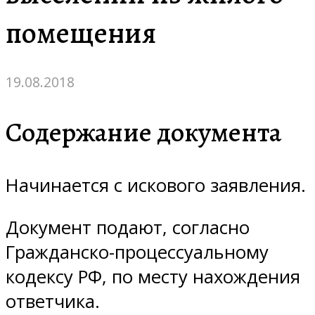
помещения
19.08.2018
Содержание документа
Начинается с искового заявления.
Документ подают, согласно
Гражданско-процессуальному
кодексу РФ, по месту нахождения
ответчика.