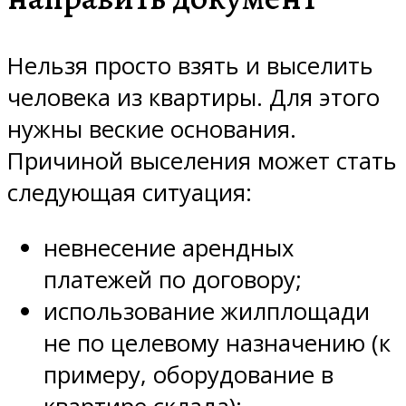
Нельзя просто взять и выселить
человека из квартиры. Для этого
нужны веские основания.
Причиной выселения может стать
следующая ситуация:
невнесение арендных
платежей по договору;
использование жилплощади
не по целевому назначению (к
примеру, оборудование в