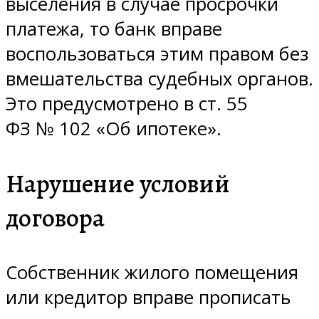
выселения в случае просрочки
платежа, то банк вправе
воспользоваться этим правом без
вмешательства судебных органов.
Это предусмотрено в ст. 55
ФЗ № 102 «Об ипотеке».
Нарушение условий
договора
Собственник жилого помещения
или кредитор вправе прописать