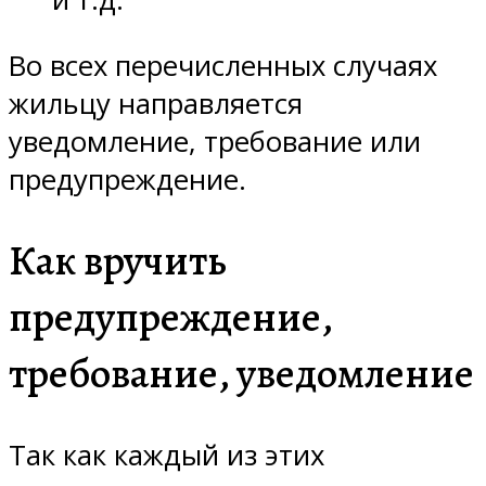
Во всех перечисленных случаях
жильцу направляется
уведомление, требование или
предупреждение.
Как вручить
предупреждение,
требование, уведомление
Так как каждый из этих