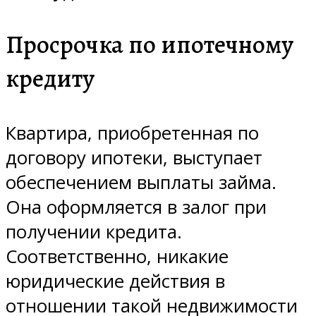
Просрочка по ипотечному
кредиту
Квартира, приобретенная по
договору ипотеки, выступает
обеспечением выплаты займа.
Она оформляется в залог при
получении кредита.
Соответственно, никакие
юридические действия в
отношении такой недвижимости