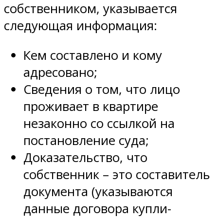
собственником, указывается
следующая информация:
Кем составлено и кому
адресовано;
Сведения о том, что лицо
проживает в квартире
незаконно со ссылкой на
постановление суда;
Доказательство, что
собственник – это составитель
документа (указываются
данные договора купли-