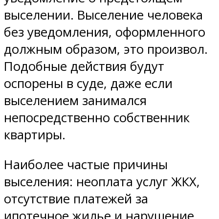
выселении. Выселение человека
без уведомления, оформленного
должным образом, это произвол.
Подобные действия будут
оспорены в суде, даже если
выселением занимался
непосредственно собственник
квартиры.
Наиболее частые причины
выселения: неоплата услуг ЖКХ,
отсутствие платежей за
ипотечное жилье и нарушение