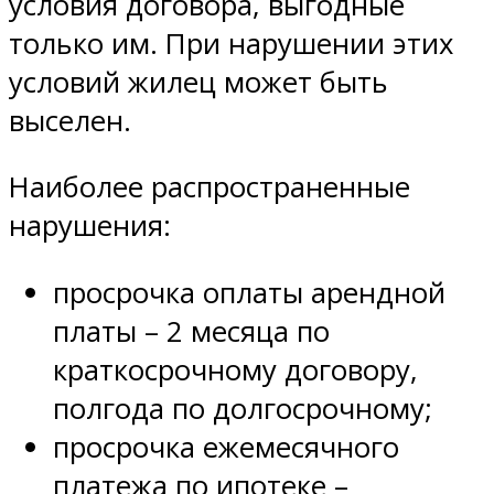
условия договора, выгодные
только им. При нарушении этих
условий жилец может быть
выселен.
Наиболее распространенные
нарушения:
просрочка оплаты арендной
платы – 2 месяца по
краткосрочному договору,
полгода по долгосрочному;
просрочка ежемесячного
платежа по ипотеке –