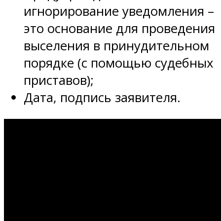
игнорирование уведомления –
это основание для проведения
выселения в принудительном
порядке (с помощью судебных
приставов);
Дата, подпись заявителя.