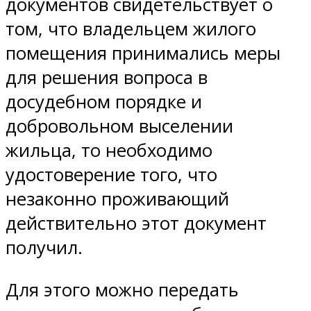
документов свидетельствует о
том, что владельцем жилого
помещения принимались меры
для решения вопроса в
досудебном порядке и
добровольном выселении
жильца, то необходимо
удостоверение того, что
незаконно проживающий
действительно этот документ
получил.
Для этого можно передать