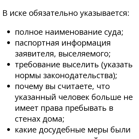
В иске обязательно указывается:
полное наименование суда;
паспортная информация
заявителя, выселяемого;
требование выселить (указать
нормы законодательства);
почему вы считаете, что
указанный человек больше не
имеет права пребывать в
стенах дома;
какие досудебные меры были