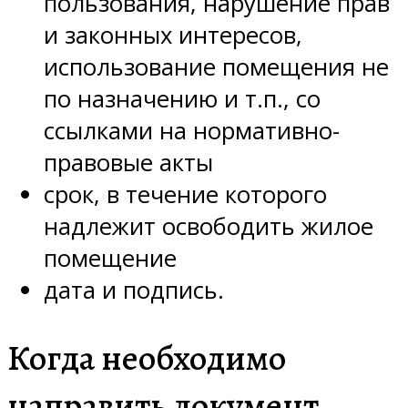
пользования, нарушение прав
и законных интересов,
использование помещения не
по назначению и т.п., со
ссылками на нормативно-
правовые акты
срок, в течение которого
надлежит освободить жилое
помещение
дата и подпись.
Когда необходимо
направить документ