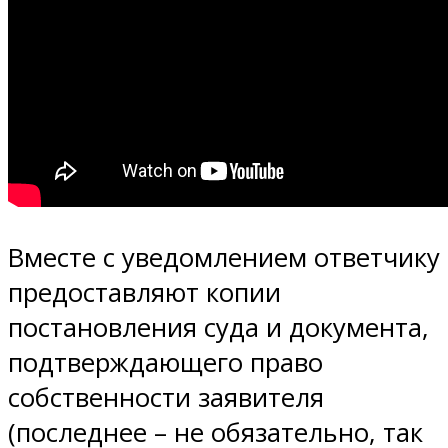
Вместе с уведомлением ответчику
предоставляют копии
постановления суда и документа,
подтверждающего право
собственности заявителя
(последнее – не обязательно, так