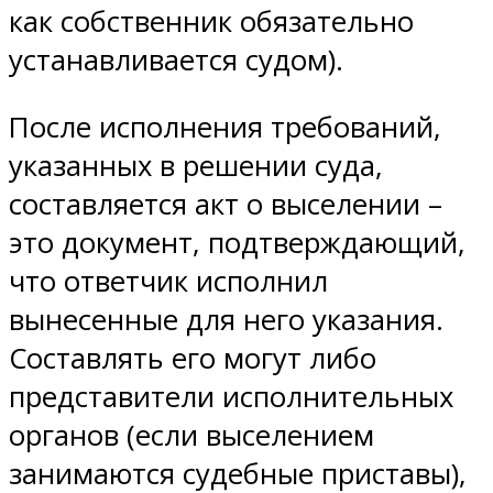
как собственник обязательно
устанавливается судом).
После исполнения требований,
указанных в решении суда,
составляется акт о выселении –
это документ, подтверждающий,
что ответчик исполнил
вынесенные для него указания.
Составлять его могут либо
представители исполнительных
органов (если выселением
занимаются судебные приставы),