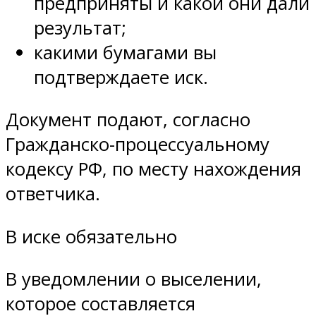
предприняты и какой они дали
результат;
какими бумагами вы
подтверждаете иск.
Документ подают, согласно
Гражданско-процессуальному
кодексу РФ, по месту нахождения
ответчика.
В иске обязательно
В уведомлении о выселении,
которое составляется