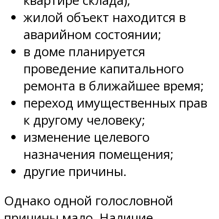
квартире склада);
жилой объект находится в
аварийном состоянии;
в доме планируется
проведение капитального
ремонта в ближайшее время;
переход имущественных прав
к другому человеку;
изменение целевого
назначения помещения;
другие причины.
Однако одной голословной
причины мало. Наличие