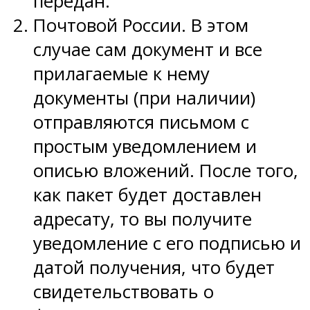
передан.
Почтовой России. В этом
случае сам документ и все
прилагаемые к нему
документы (при наличии)
отправляются письмом с
простым уведомлением и
описью вложений. После того,
как пакет будет доставлен
адресату, то вы получите
уведомление с его подписью и
датой получения, что будет
свидетельствовать о