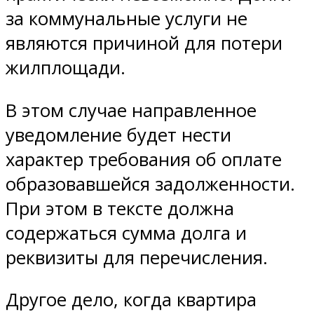
за коммунальные услуги не
являются причиной для потери
жилплощади.
В этом случае направленное
уведомление будет нести
характер требования об оплате
образовавшейся задолженности.
При этом в тексте должна
содержаться сумма долга и
реквизиты для перечисления.
Другое дело, когда квартира