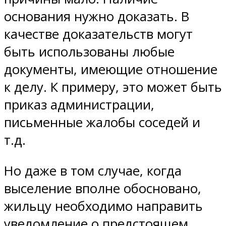
основания нужно доказать. В
качестве доказательств могут
быть использованы любые
документы, имеющие отношение
к делу. К примеру, это может быть
приказ администрации,
письменные жалобы соседей и
т.д.
Но даже в том случае, когда
выселение вполне обосновано,
жильцу необходимо направить
уведомление о предстоящем