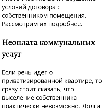
условий договора с
собственником помещения.
Рассмотрим их подробнее.
Неоплата коммунальных
услуг
Если речь идет о
приватизированной квартире, то
сразу стоит сказать, что
выселение собственника
практически невозможно. Долги