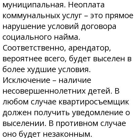
муниципальная. Неоплата
коммунальных услуг – это прямое
нарушение условий договора
социального найма.
Соответственно, арендатор,
вероятнее всего, будет выселен в
более худшие условия.
Исключение – наличие
несовершеннолетних детей. В
любом случае квартиросъемщик
должен получить уведомление о
выселении. В противном случае
оно будет незаконным.