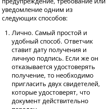
предупреждение, требование или
уведомление одним из
следующих способов:
Лично. Самый простой и
удобный способ. Ответчик
ставит дату получения и
личную подпись. Если же он
отказывается удостоверять
получение, то необходимо
пригласить двух свидетелей,
которые удостоверят, что
документ действительно