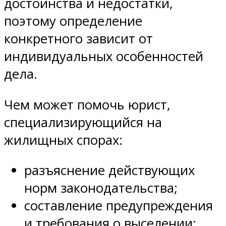
достоинства и недостатки,
поэтому определение
конкретного зависит от
индивидуальных особенностей
дела.
Чем может помочь юрист,
специализирующийся на
жилищных спорах:
разъяснение действующих
норм законодательства;
составление предупреждения
и требования о выселении;