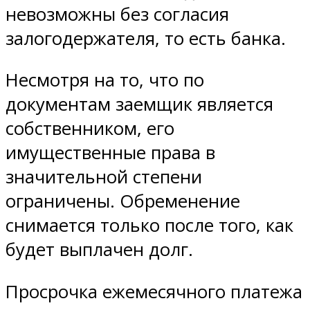
невозможны без согласия
залогодержателя, то есть банка.
Несмотря на то, что по
документам заемщик является
собственником, его
имущественные права в
значительной степени
ограничены. Обременение
снимается только после того, как
будет выплачен долг.
Просрочка ежемесячного платежа