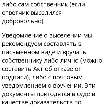
либо сам собственник (если
ответчик выселился
добровольно).
Уведомление о выселении мы
рекомендуем составлять в
письменном виде и вручать
собственнику либо лично (можно
составить Акт об отказе от
подписи), либо с почтовым
уведомлением о вручении. Эти
документы пригодятся в суде в
качестве доказательств по