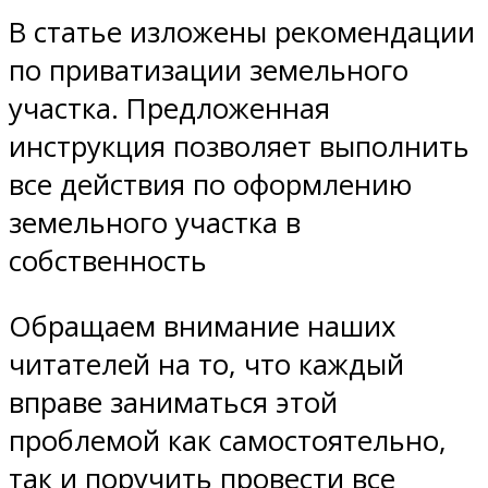
В статье изложены рекомендации
по приватизации земельного
участка. Предложенная
инструкция позволяет выполнить
все действия по оформлению
земельного участка в
собственность
Обращаем внимание наших
читателей на то, что каждый
вправе заниматься этой
проблемой как самостоятельно,
так и поручить провести все