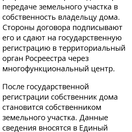
передаче земельного участка в
собственность владельцу дома.
Стороны договора подписывают
его и сдают на государственную
регистрацию в территориальный
орган Росреестра через
многофункциональный центр.
После государственной
регистрации собственник дома
становится собственником
земельного участка. Данные
сведения вносятся в Единый