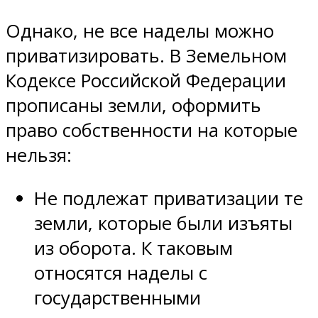
Однако, не все наделы можно
приватизировать. В Земельном
Кодексе Российской Федерации
прописаны земли, оформить
право собственности на которые
нельзя:
Не подлежат приватизации те
земли, которые были изъяты
из оборота. К таковым
относятся наделы с
государственными