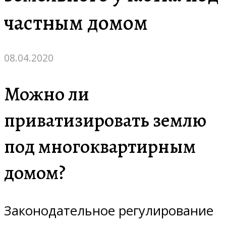
частным домом
08.04.2020
Можно ли
приватизировать землю
под многоквартирным
домом?
Законодательное регулирование