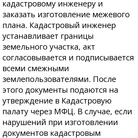
кадастровому инженеру и
заказать изготовление межевого
плана. Кадастровый инженер
устанавливает границы
земельного участка, акт
согласовывается и подписывается
всеми смежными
землепользователями. После
этого документы подаются на
утверждение в Кадастровую
палату через МФЦ. В случае, если
нарушений при изготовлении
документов кадастровым