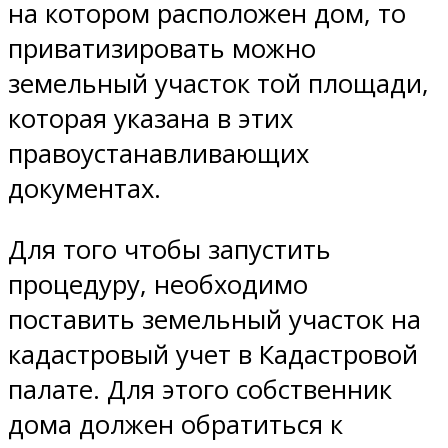
на котором расположен дом, то
приватизировать можно
земельный участок той площади,
которая указана в этих
правоустанавливающих
документах.
Для того чтобы запустить
процедуру, необходимо
поставить земельный участок на
кадастровый учет в Кадастровой
палате. Для этого собственник
дома должен обратиться к