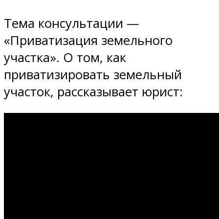
Тема консультации —
«Приватизация земельного
участка». О том, как
приватизировать земельный
участок, рассказывает юрист: