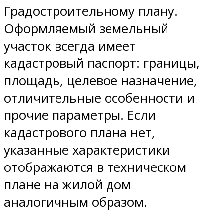
Градостроительному плану.
Оформляемый земельный
участок всегда имеет
кадастровый паспорт: границы,
площадь, целевое назначение,
отличительные особенности и
прочие параметры. Если
кадастрового плана нет,
указанные характеристики
отображаются в техническом
плане на жилой дом
аналогичным образом.