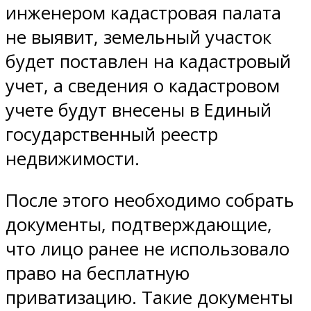
инженером кадастровая палата
не выявит, земельный участок
будет поставлен на кадастровый
учет, а сведения о кадастровом
учете будут внесены в Единый
государственный реестр
недвижимости.
После этого необходимо собрать
документы, подтверждающие,
что лицо ранее не использовало
право на бесплатную
приватизацию. Такие документы