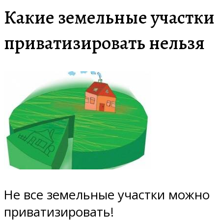
Какие земельные участки
приватизировать нельзя
Не все земельные участки можно
приватизировать!