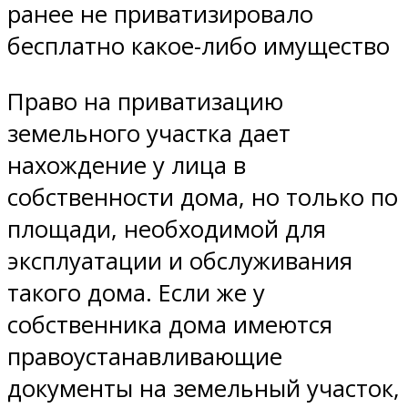
ранее не приватизировало
бесплатно какое-либо имущество
Право на приватизацию
земельного участка дает
нахождение у лица в
собственности дома, но только по
площади, необходимой для
эксплуатации и обслуживания
такого дома. Если же у
собственника дома имеются
правоустанавливающие
документы на земельный участок,