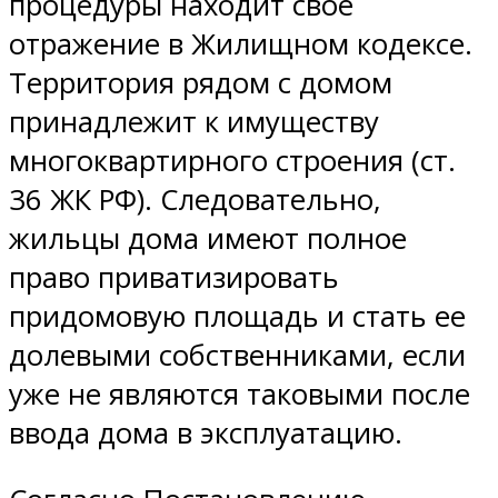
процедуры находит свое
отражение в Жилищном кодексе.
Территория рядом с домом
принадлежит к имуществу
многоквартирного строения (ст.
36 ЖК РФ). Следовательно,
жильцы дома имеют полное
право приватизировать
придомовую площадь и стать ее
долевыми собственниками, если
уже не являются таковыми после
ввода дома в эксплуатацию.