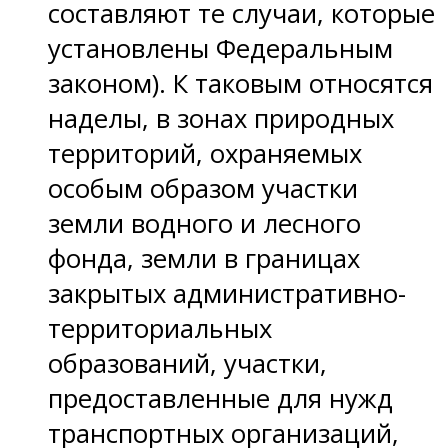
составляют те случаи, которые
установлены Федеральным
законом). К таковым относятся
наделы, в зонах природных
территорий, охраняемых
особым образом участки
земли водного и лесного
фонда, земли в границах
закрытых административно-
территориальных
образований, участки,
предоставленные для нужд
транспортных организаций,