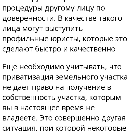
процедуры другому лицу по
доверенности. В качестве такого
лица могут выступить
профильные юристы, которые это
сделают быстро и качественно
Еще необходимо учитывать, что
приватизация земельного участка
не дает право на получение в
собственность участка, которым
вы в настоящее время не
владеете. Это совершенно другая
ситуация, при которой некоторые