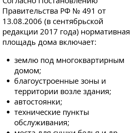
Согласно Постановлению
Правительства РФ № 491 от
13.08.2006 (в сентябрьской
редакции 2017 года) нормативная
площадь дома включает:
землю под многоквартирным
домом;
благоустроенные зоны и
территории возле здания;
автостоянки;
технические пункты
обслуживания;
места для сушки белья и др.