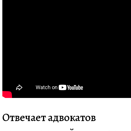
Отвечает адвокатов