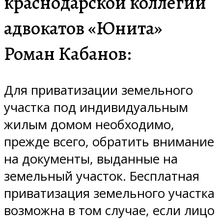
краснодарской коллегии
адвокатов «Юнита»
Роман Кабанов:
Для приватизации земельного
участка под индивидуальным
жилым домом необходимо,
прежде всего, обратить внимание
на документы, выданные на
земельный участок. Бесплатная
приватизация земельного участка
возможна в том случае, если лицо