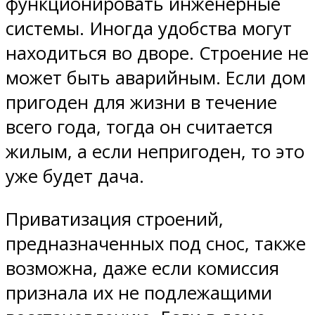
функционировать инженерные
системы. Иногда удобства могут
находиться во дворе. Строение не
может быть аварийным. Если дом
пригоден для жизни в течение
всего года, тогда он считается
жилым, а если непригоден, то это
уже будет дача.
Приватизация строений,
предназначенных под снос, также
возможна, даже если комиссия
признала их не подлежащими