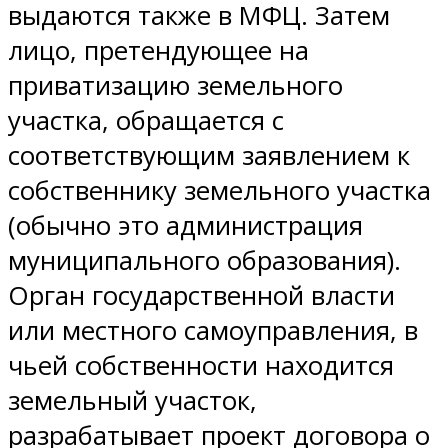
выдаются также в МФЦ. Затем
лицо, претендующее на
приватизацию земельного
участка, обращается с
соответствующим заявлением к
собственнику земельного участка
(обычно это администрация
муниципального образования).
Орган государственной власти
или местного самоуправления, в
чьей собственности находится
земельный участок,
разрабатывает проект договора о