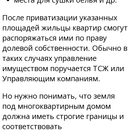
После приватизации указанных
площадей жильцы квартир смогут
распоряжаться ими по праву
долевой собственности. Обычно в
таких случаях управление
имуществом поручается ТСЖ или
Управляющим компаниям.
Но нужно понимать, что земля
под многоквартирным домом
должна иметь строгие границы и
соответствовать