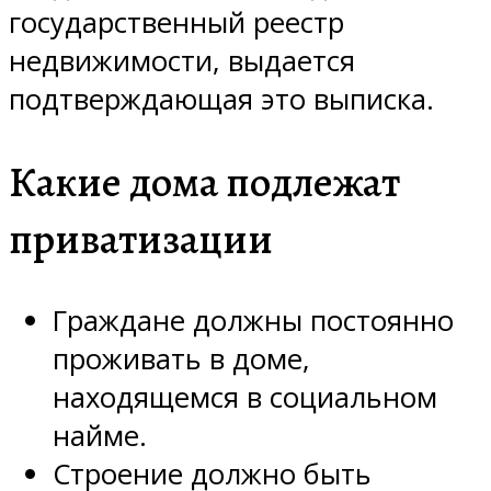
государственный реестр
недвижимости, выдается
подтверждающая это выписка.
Какие дома подлежат
приватизации
Граждане должны постоянно
проживать в доме,
находящемся в социальном
найме.
Строение должно быть