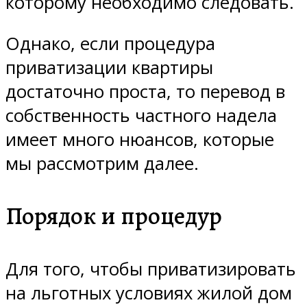
которому необходимо следовать.
Однако, если процедура
приватизации квартиры
достаточно проста, то перевод в
собственность частного надела
имеет много нюансов, которые
мы рассмотрим далее.
Порядок и процедур
Для того, чтобы приватизировать
на льготных условиях жилой дом