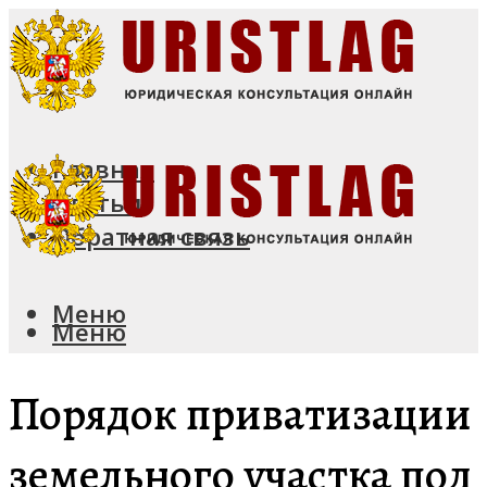
Главная
Статьи
Обратная связь
Меню
Меню
Порядок приватизации
земельного участка под