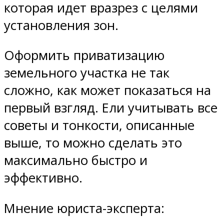
которая идет вразрез с целями
установления зон.
Оформить приватизацию
земельного участка не так
сложно, как может показаться на
первый взгляд. Ели учитывать все
советы и тонкости, описанные
выше, то можно сделать это
максимально быстро и
эффективно.
Мнение юриста-эксперта: