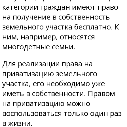
категории граждан имеют право
на получение в собственность
земельного участка бесплатно. К
ним, например, относятся
многодетные семьи.
Для реализации права на
приватизацию земельного
участка, его необходимо уже
иметь в собственности. Правом
на приватизацию можно
воспользоваться только один раз
в жизни.