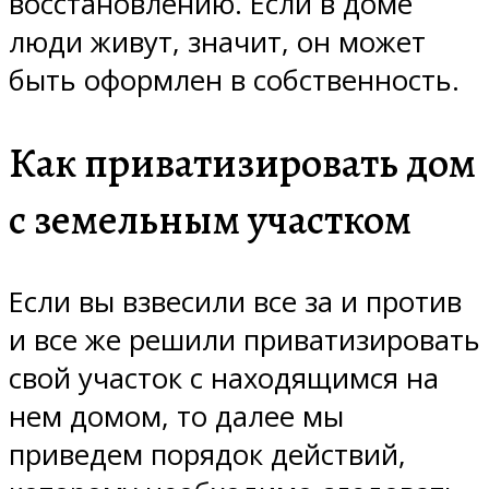
восстановлению. Если в доме
люди живут, значит, он может
быть оформлен в собственность.
Как приватизировать дом
с земельным участком
Если вы взвесили все за и против
и все же решили приватизировать
свой участок с находящимся на
нем домом, то далее мы
приведем порядок действий,