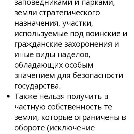
заповедниками и парками,
земли стратегического
назначения, участки,
используемые под воинские и
гражданские захоронения и
иные виды наделов,
обладающих особым
значением для безопасности
государства.
Также нельзя получить в
частную собственность те
земли, которые ограничены в
обороте (исключение