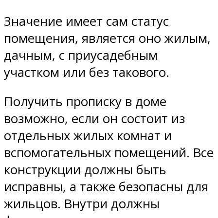
Значение имеет сам статус
помещения, является оно жилым,
дачным, с приусадебным
участком или без такового.
Получить прописку в доме
возможно, если он состоит из
отдельных жилых комнат и
вспомогательных помещений. Все
конструкции должны быть
исправны, а также безопасны для
жильцов. Внутри должны