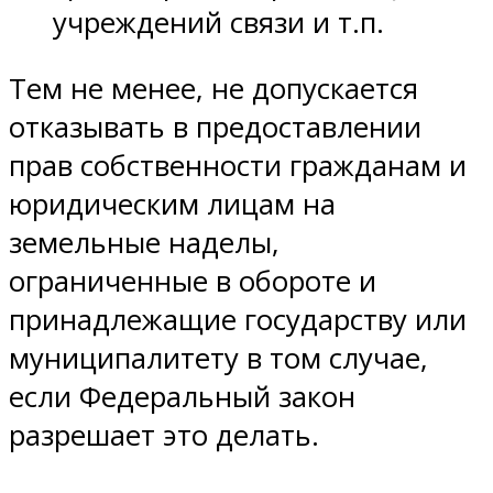
учреждений связи и т.п.
Тем не менее, не допускается
отказывать в предоставлении
прав собственности гражданам и
юридическим лицам на
земельные наделы,
ограниченные в обороте и
принадлежащие государству или
муниципалитету в том случае,
если Федеральный закон
разрешает это делать.