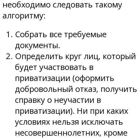
необходимо следовать такому
алгоритму:
Собрать все требуемые
документы.
Определить круг лиц, который
будет участвовать в
приватизации (оформить
добровольный отказ, получить
справку о неучастии в
приватизации). Ни при каких
условиях нельзя исключать
несовершеннолетних, кроме