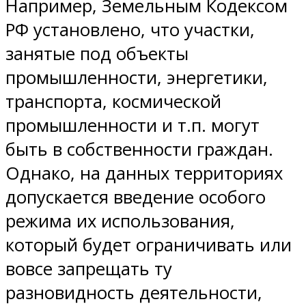
Например, Земельным Кодексом
РФ установлено, что участки,
занятые под объекты
промышленности, энергетики,
транспорта, космической
промышленности и т.п. могут
быть в собственности граждан.
Однако, на данных территориях
допускается введение особого
режима их использования,
который будет ограничивать или
вовсе запрещать ту
разновидность деятельности,