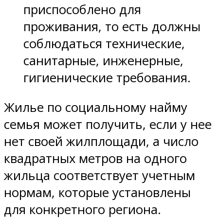
приспособлено для
проживания, то есть должны
соблюдаться технические,
санитарные, инженерные,
гигиенические требования.
Жилье по социальному найму
семья может получить, если у нее
нет своей жилплощади, а число
квадратных метров на одного
жильца соответствует учетным
нормам, которые установлены
для конкретного региона.